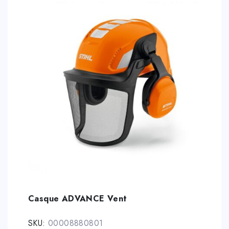
Casque ADVANCE Vent
SKU:
00008880801