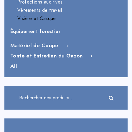
Protections auditives
Vêtements de travail
Visière et Casque
Équipement forestier
Matériel de Coupe
Tonte et Entretien du Gazon
All