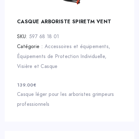
CASQUE ARBORISTE SPIRETM VENT
SKU:
597 68 18 01
Catégorie :
Accessoires et équipements
,
Équipements de Protection Individuelle
,
Visière et Casque
139.00
€
Casque léger pour les arboristes grimpeurs
professionnels