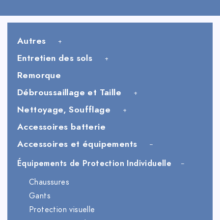
Autres
Entretien des sols
Remorque
Débroussaillage et Taille
Nettoyage, Soufflage
Accessoires batterie
Accessoires et équipements
Équipements de Protection Individuelle
Chaussures
Gants
Protection visuelle