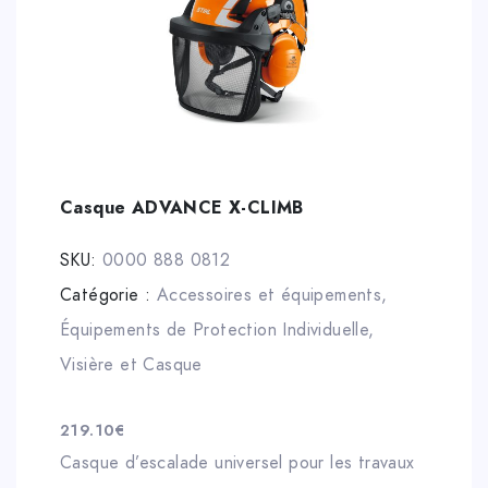
Casque ADVANCE X-CLIMB
SKU:
0000 888 0812
Catégorie :
Accessoires et équipements
,
Équipements de Protection Individuelle
,
Visière et Casque
219.10
€
Casque d’escalade universel pour les travaux