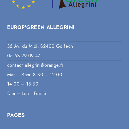
EUROP’GREEN ALLEGRINI
36 Av. du Midi, 82400 Golfech
05.63.29.09.47
contact.allegrini@orange.fr
Mar – Sam: 8:30 – 12:00
14:00 – 18:30
Dim – Lun : Fermé
PAGES