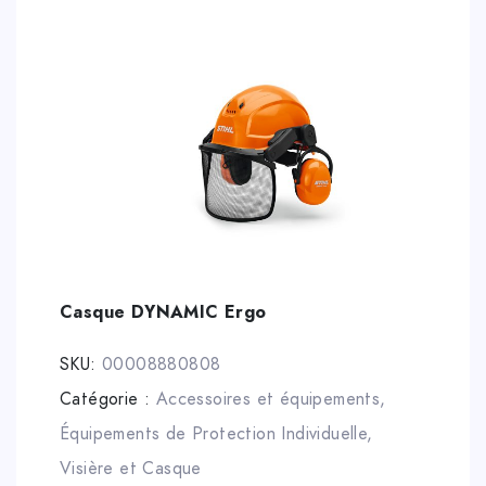
Casque DYNAMIC Ergo
SKU:
00008880808
Catégorie :
Accessoires et équipements
,
Équipements de Protection Individuelle
,
Visière et Casque