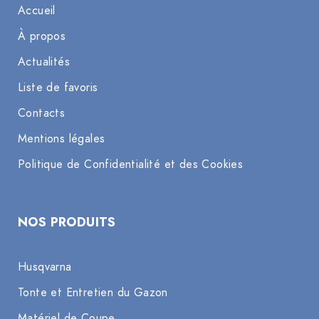
Accueil
À propos
Actualités
Liste de favoris
Contacts
Mentions légales
Politique de Confidentialité et des Cookies
NOS PRODUITS
Husqvarna
Tonte et Entretien du Gazon
Matériel de Coupe