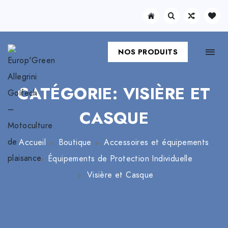
NOS PRODUITS
CATÉGORIE: VISIÈRE ET
CASQUE
Accueil
Boutique
Accessoires et équipements
Équipements de Protection Individuelle
Visière et Casque