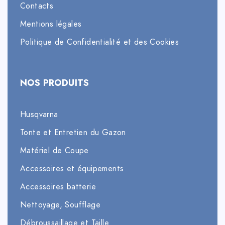
Contacts
Mentions légales
Politique de Confidentialité et des Cookies
NOS PRODUITS
Husqvarna
Tonte et Entretien du Gazon
Matériel de Coupe
Accessoires et équipements
Accessoires batterie
Nettoyage, Soufflage
Débroussaillage et Taille