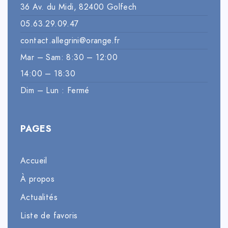
36 Av. du Midi, 82400 Golfech
05.63.29.09.47
contact.allegrini@orange.fr
Mar – Sam: 8:30 – 12:00
14:00 – 18:30
Dim – Lun : Fermé
PAGES
Accueil
À propos
Actualités
Liste de favoris