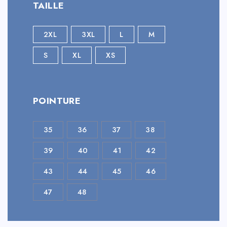
TAILLE
2XL
3XL
L
M
S
XL
XS
POINTURE
35
36
37
38
39
40
41
42
43
44
45
46
47
48