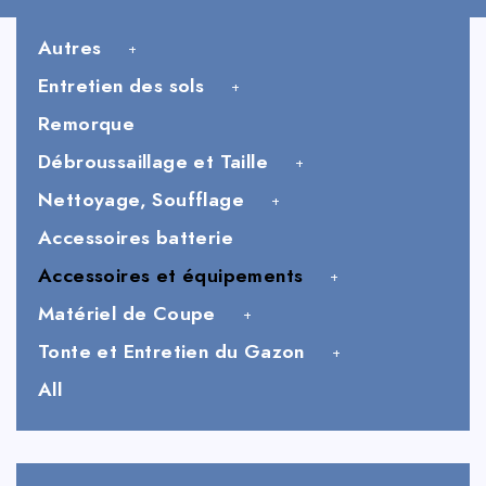
Autres
Entretien des sols
Remorque
Débroussaillage et Taille
Nettoyage, Soufflage
Accessoires batterie
Accessoires et équipements
Matériel de Coupe
Tonte et Entretien du Gazon
All