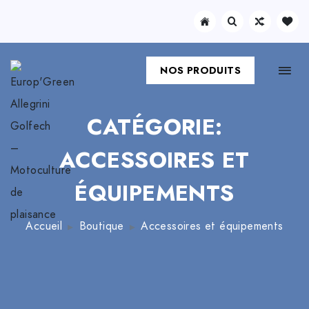
NOS PRODUITS
CATÉGORIE:
ACCESSOIRES ET
ÉQUIPEMENTS
Accueil
Boutique
Accessoires et équipements