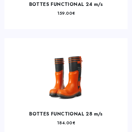
BOTTES FUNCTIONAL 24 m/s
159.00
€
BOTTES FUNCTIONAL 28 m/s
184.00
€