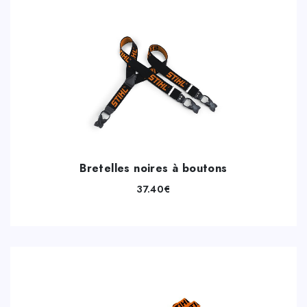
Bretelles noires à boutons
37.40
€