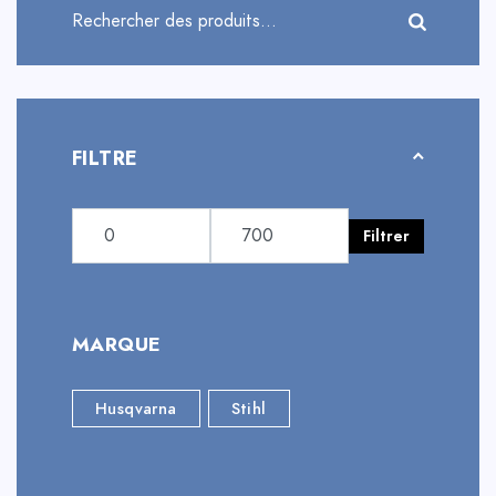
FILTRE
Filtrer
MARQUE
Husqvarna
Stihl