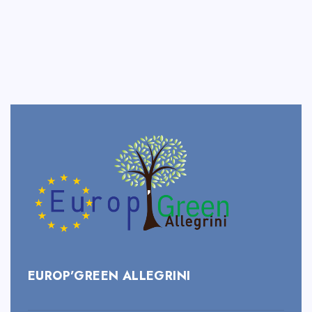
EUROP’GREEN ALLEGRINI