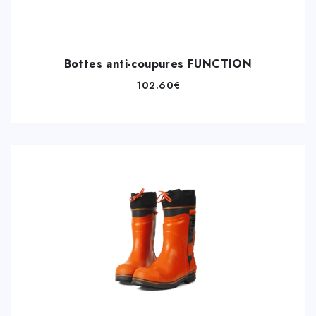
Bottes anti-coupures FUNCTION
102.60
€