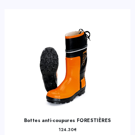
Bottes anti-coupures FORESTIÈRES
124.30
€