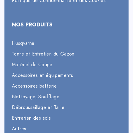
Politique de Confidentialité et des Cookies
NOS PRODUITS
Husqvarna
Tonte et Entretien du Gazon
Matériel de Coupe
Accessoires et équipements
Accessoires batterie
Nettoyage, Soufflage
Débroussaillage et Taille
Entretien des sols
Autres