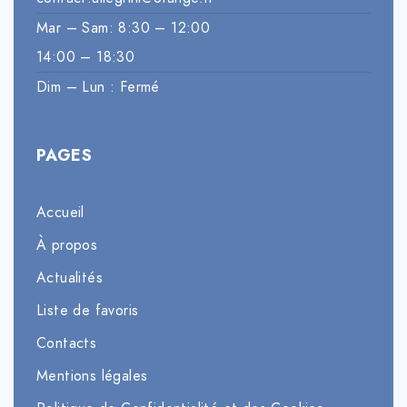
Mar – Sam: 8:30 – 12:00
14:00 – 18:30
Dim – Lun : Fermé
PAGES
Accueil
À propos
Actualités
Liste de favoris
Contacts
Mentions légales