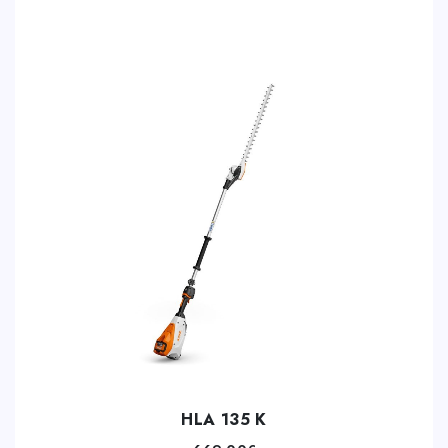
HLA 135 K