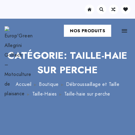
NOS PRODUITS
CATÉGORIE: TAILLE-HAIE
SUR PERCHE
Accueil
Boutique
Débroussaillage et Taille
Taille-Haies
Taille-haie sur perche