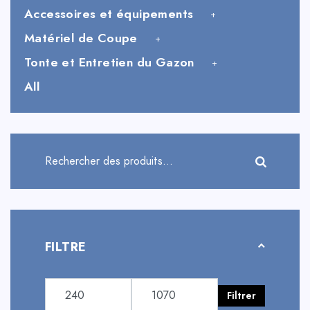
Accessoires et équipements
Matériel de Coupe
Tonte et Entretien du Gazon
All
FILTRE
Filtrer