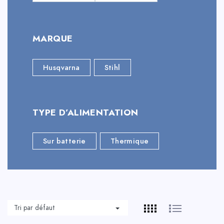
MARQUE
Husqvarna
Stihl
TYPE D’ALIMENTATION
Sur batterie
Thermique