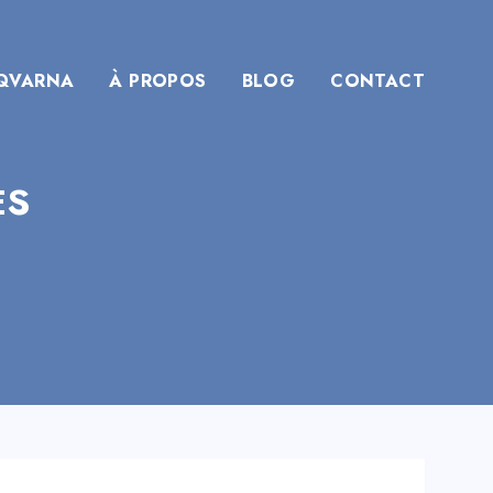
QVARNA
À PROPOS
BLOG
CONTACT
ES