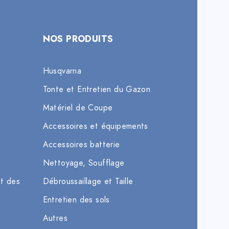
NOS PRODUITS
Husqvarna
Tonte et Entretien du Gazon
Matériel de Coupe
Accessoires et équipements
Accessoires batterie
Nettoyage, Soufflage
et des
Débroussaillage et Taille
Entretien des sols
Autres