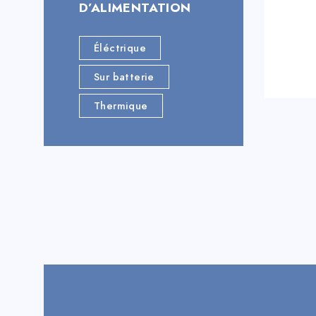
D’ALIMENTATION
Éléctrique
Sur batterie
Thermique