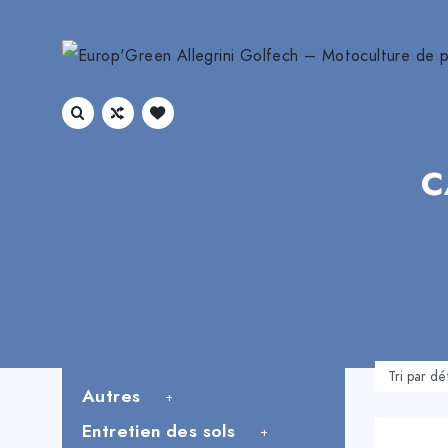
C
Autres
Entretien des sols