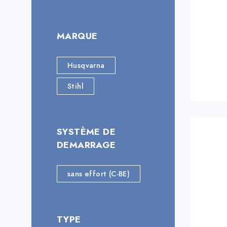
MARQUE
Husqvarna
Stihl
SYSTÈME DE
DEMARRAGE
sans effort (C-BE)
TYPE