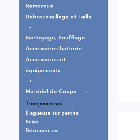
Remorque
Débroussaillage et Taille
Nettoyage, Soufflage
Accessoires batterie
Accessoires et
équipements
Matériel de Coupe
Tronçonneuses
Élagueuse sur perche
Scies
Découpeuses