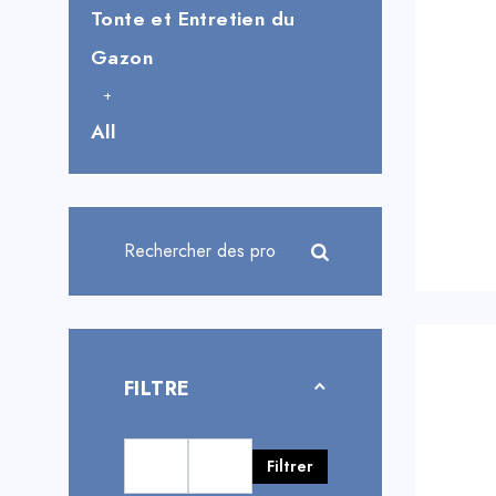
Tonte et Entretien du
Gazon
All
FILTRE
Filtrer