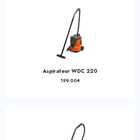
Aspirateur WDC 220
199.00
€