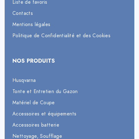
Liste de favoris
Contacts
Mentions légales
Politique de Confidentialité et des Cookies
NOS PRODUITS
Husqvarna
Tonte et Entretien du Gazon
Matériel de Coupe
Accessoires et équipements
Accessoires batterie
Nettoyage, Soufflage