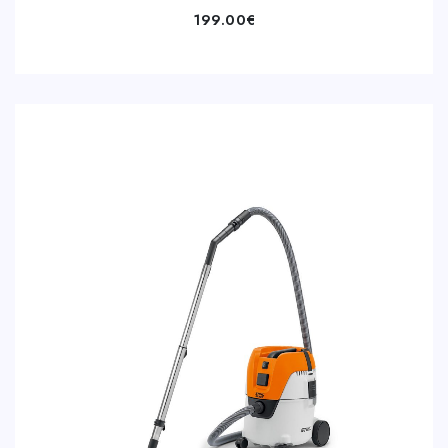
199.00
€