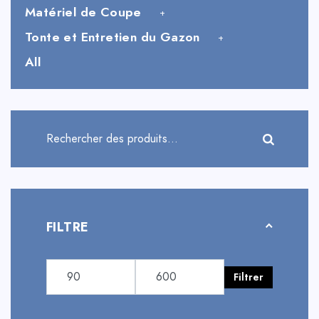
Matériel de Coupe
Tonte et Entretien du Gazon
All
FILTRE
Filtrer