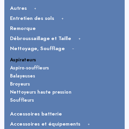
Autres
Entretien des sols
Remorque
Débroussaillage et Taille
Nettoyage, Soufflage
Aspirateurs
Aspiro-souffleurs
Balayeuses
Broyeurs
Nettoyeurs haute pression
Souffleurs
Accessoires batterie
Accessoires et équipements