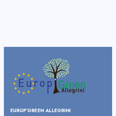
EUROP’GREEN ALLEGRINI