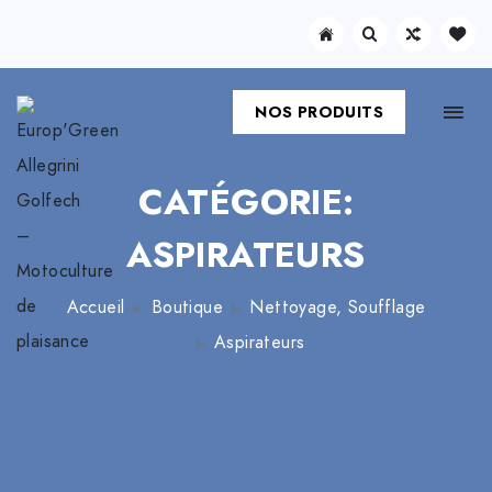
NOS PRODUITS
CATÉGORIE:
ASPIRATEURS
Accueil
Boutique
Nettoyage, Soufflage
Aspirateurs