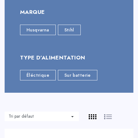
MARQUE
Husqvarna
Stihl
TYPE D’ALIMENTATION
Éléctrique
Sur batterie