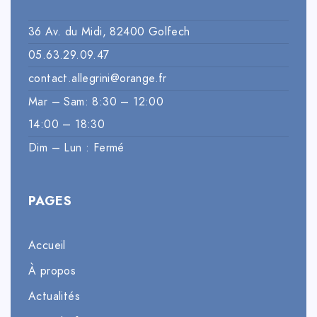
36 Av. du Midi, 82400 Golfech
05.63.29.09.47
contact.allegrini@orange.fr
Mar – Sam: 8:30 – 12:00
14:00 – 18:30
Dim – Lun : Fermé
PAGES
Accueil
À propos
Actualités