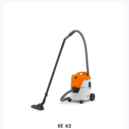
SE 62