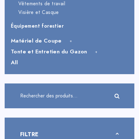
Vêtements de travail
Visière et Casque
Équipement forestier
Matériel de Coupe
Tonte et Entretien du Gazon
All
FILTRE