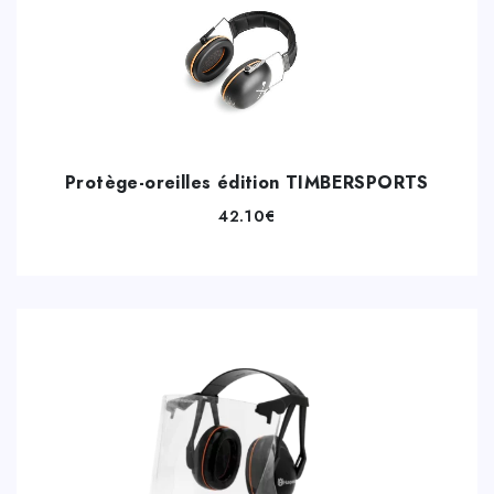
Protège-oreilles édition TIMBERSPORTS
42.10
€