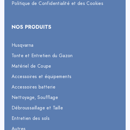
Politique de Confidentialité et des Cookies
NOS PRODUITS
Husqvarna
Tonte et Entretien du Gazon
Matériel de Coupe
Accessoires et équipements
Accessoires batterie
Nettoyage, Soufflage
Débroussaillage et Taille
Entretien des sols
Autres