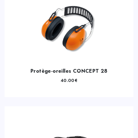
Protège-oreilles CONCEPT 28
40.00
€