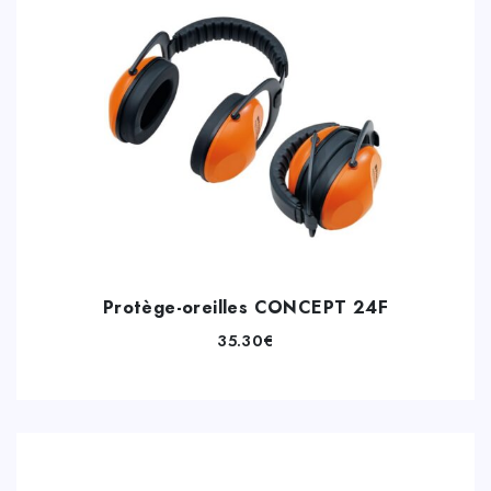
Protège-oreilles CONCEPT 24F
35.30
€