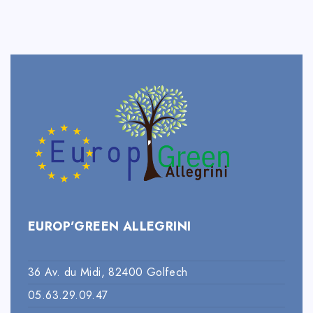
EUROP’GREEN ALLEGRINI
36 Av. du Midi, 82400 Golfech
05.63.29.09.47