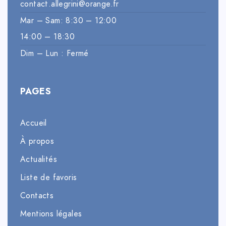
contact.allegrini@orange.fr
Mar – Sam: 8:30 – 12:00
14:00 – 18:30
Dim – Lun : Fermé
PAGES
Accueil
À propos
Actualités
Liste de favoris
Contacts
Mentions légales