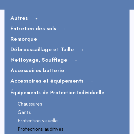
Autres
Entretien des sols
Remorque
Débroussaillage et Taille
Nettoyage, Soufflage
Accessoires batterie
Accessoires et équipements
Équipements de Protection Individuelle
Chaussures
Gants
Protection visuelle
Protections auditives