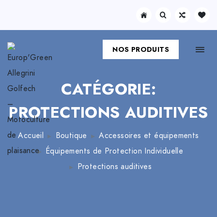
NOS PRODUITS
CATÉGORIE:
PROTECTIONS AUDITIVES
Accueil
Boutique
Accessoires et équipements
Équipements de Protection Individuelle
Protections auditives