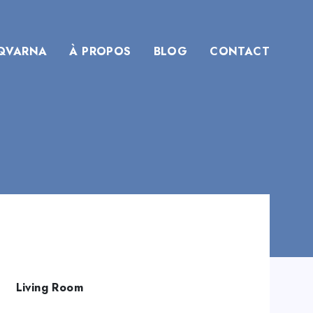
QVARNA
À PROPOS
BLOG
CONTACT
Living Room