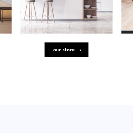
our store