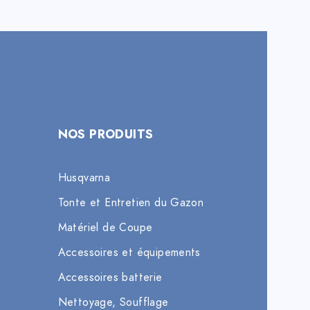
NOS PRODUITS
Husqvarna
Tonte et Entretien du Gazon
Matériel de Coupe
Accessoires et équipements
Accessoires batterie
Nettoyage, Soufflage