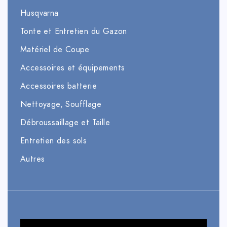
Husqvarna
Tonte et Entretien du Gazon
Matériel de Coupe
Accessoires et équipements
Accessoires batterie
Nettoyage, Soufflage
Débroussaillage et Taille
Entretien des sols
Autres