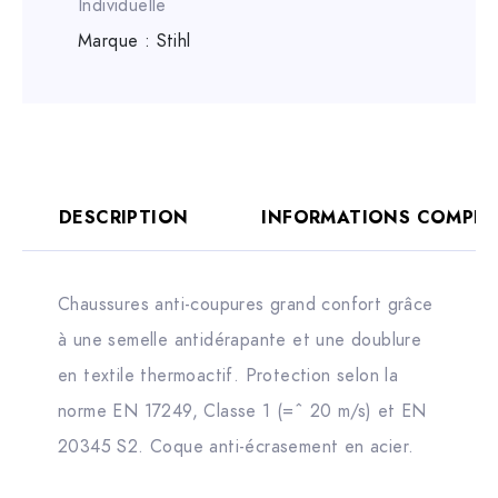
Individuelle
Marque :
Stihl
DESCRIPTION
INFORMATIONS COMPLÉ
Chaussures anti-coupures grand confort grâce
à une semelle antidérapante et une doublure
en textile thermoactif. Protection selon la
norme EN 17249, Classe 1 (=ˆ 20 m/s) et EN
20345 S2. Coque anti-écrasement en acier.