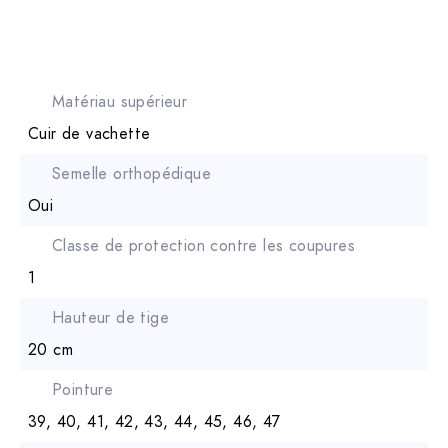
Matériau supérieur
Cuir de vachette
Semelle orthopédique
Oui
Classe de protection contre les coupures
1
Hauteur de tige
20 cm
Pointure
39, 40, 41, 42, 43, 44, 45, 46, 47