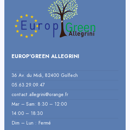
EUROP’GREEN ALLEGRINI
36 Av. du Midi, 82400 Golfech
05.63.29.09.47
contact.allegrini@orange.fr
Mar – Sam: 8:30 – 12:00
14:00 – 18:30
Dim – Lun : Fermé