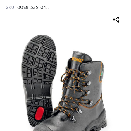
SKU:
0088 532 04..