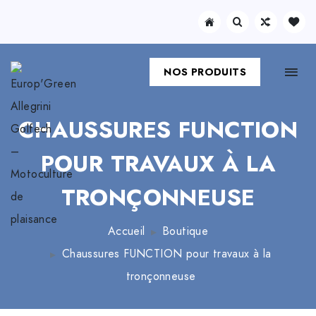
NOS PRODUITS
CHAUSSURES FUNCTION
POUR TRAVAUX À LA
TRONÇONNEUSE
Accueil
Boutique
Chaussures FUNCTION pour travaux à la
tronçonneuse