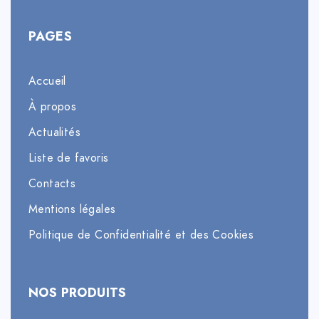
PAGES
Accueil
À propos
Actualités
Liste de favoris
Contacts
Mentions légales
Politique de Confidentialité et des Cookies
NOS PRODUITS