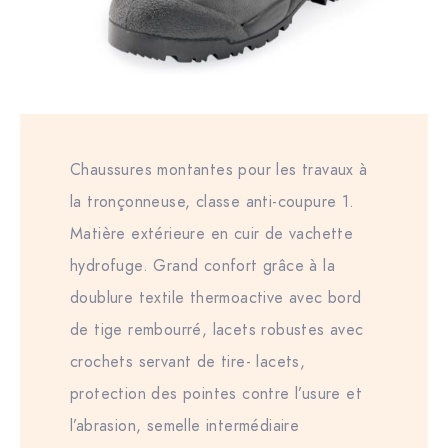
Chaussures montantes pour les travaux à
la tronçonneuse, classe anti-coupure 1.
Matière extérieure en cuir de vachette
hydrofuge. Grand confort grâce à la
doublure textile thermoactive avec bord
de tige rembourré, lacets robustes avec
crochets servant de tire- lacets,
protection des pointes contre l’usure et
l’abrasion, semelle intermédiaire