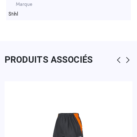
Marque
Stihl
PRODUITS ASSOCIÉS