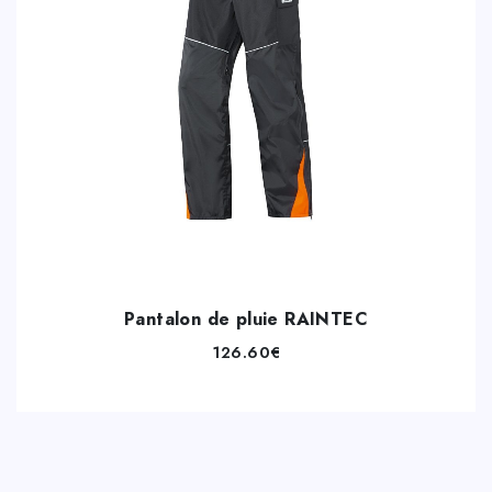
Pantalon de pluie RAINTEC
126.60
€