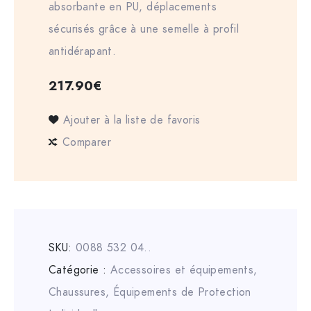
absorbante en PU, déplacements
sécurisés grâce à une semelle à profil
antidérapant.
217.90
€
Ajouter à la liste de favoris
Comparer
SKU:
0088 532 04..
Catégorie :
Accessoires et équipements
,
Chaussures
,
Équipements de Protection