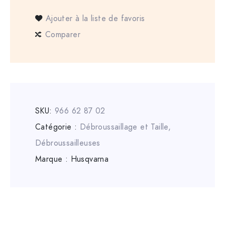
Ajouter à la liste de favoris
Comparer
SKU:
966 62 87 02
Catégorie :
Débroussaillage et Taille
,
Débroussailleuses
Marque :
Husqvarna