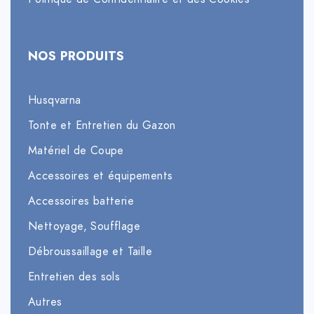
NOS PRODUITS
Husqvarna
Tonte et Entretien du Gazon
Matériel de Coupe
Accessoires et équipements
Accessoires batterie
Nettoyage, Soufflage
Débroussaillage et Taille
Entretien des sols
Autres