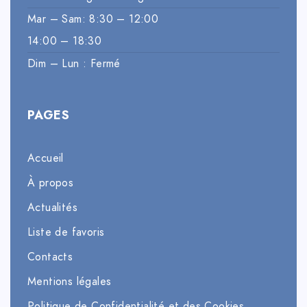
Mar – Sam: 8:30 – 12:00
14:00 – 18:30
Dim – Lun : Fermé
PAGES
Accueil
À propos
Actualités
Liste de favoris
Contacts
Mentions légales
Politique de Confidentialité et des Cookies