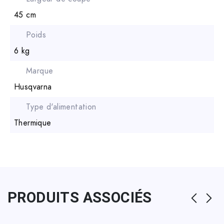
45 cm
Poids
6 kg
Marque
Husqvarna
Type d'alimentation
Thermique
PRODUITS ASSOCIÉS