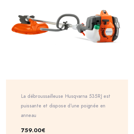
La débroussailleuse Husqvarna 535RJ est
puissante et dispose d’une poignée en
anneau
759.00
€