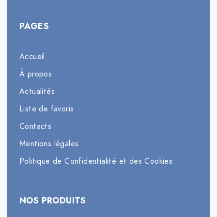
PAGES
Accueil
À propos
Actualités
Liste de favoris
Contacts
Mentions légales
Politique de Confidentialité et des Cookies
NOS PRODUITS