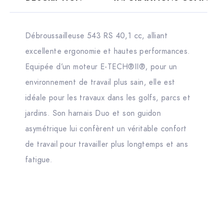
Débroussailleuse 543 RS 40,1 cc, alliant
excellente ergonomie et hautes performances.
Equipée d’un moteur E-TECH®II®, pour un
environnement de travail plus sain, elle est
idéale pour les travaux dans les golfs, parcs et
jardins. Son harnais Duo et son guidon
asymétrique lui confèrent un véritable confort
de travail pour travailler plus longtemps et ans
fatigue.