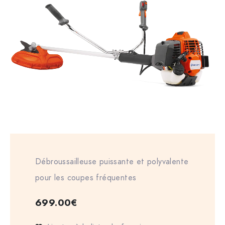
Débroussailleuse puissante et polyvalente
pour les coupes fréquentes
699.00
€