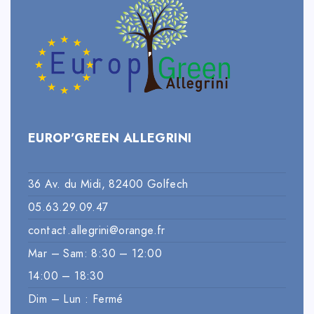
EUROP’GREEN ALLEGRINI
36 Av. du Midi, 82400 Golfech
05.63.29.09.47
contact.allegrini@orange.fr
Mar – Sam: 8:30 – 12:00
14:00 – 18:30
Dim – Lun : Fermé