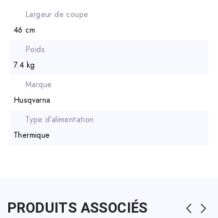
Largeur de coupe
46 cm
Poids
7.4 kg
Marque
Husqvarna
Type d'alimentation
Thermique
PRODUITS ASSOCIÉS