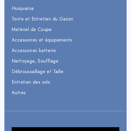
Husqvarna
Tonte et Entretien du Gazon
Matériel de Coupe
Accessoires et équipements
Accessoires batterie
Nettoyage, Soufflage
Débroussaillage et Taille
Entretien des sols
Autres