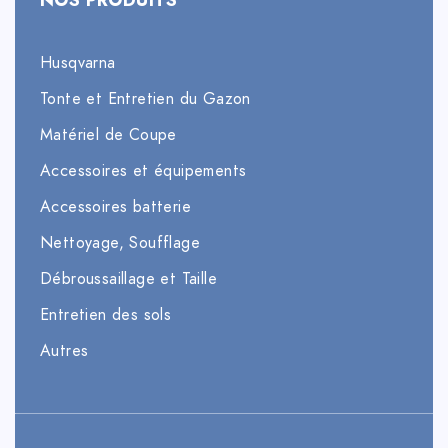
Husqvarna
Tonte et Entretien du Gazon
Matériel de Coupe
Accessoires et équipements
Accessoires batterie
Nettoyage, Soufflage
Débroussaillage et Taille
Entretien des sols
Autres