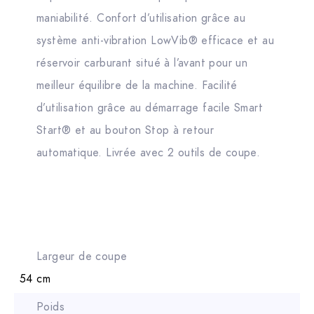
maniabilité. Confort d’utilisation grâce au
système anti-vibration LowVib® efficace et au
réservoir carburant situé à l’avant pour un
meilleur équilibre de la machine. Facilité
d’utilisation grâce au démarrage facile Smart
Start® et au bouton Stop à retour
automatique. Livrée avec 2 outils de coupe.
Largeur de coupe
54 cm
Poids