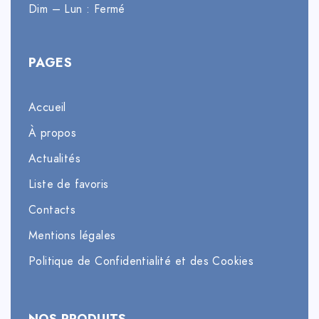
Dim – Lun : Fermé
PAGES
Accueil
À propos
Actualités
Liste de favoris
Contacts
Mentions légales
Politique de Confidentialité et des Cookies
NOS PRODUITS