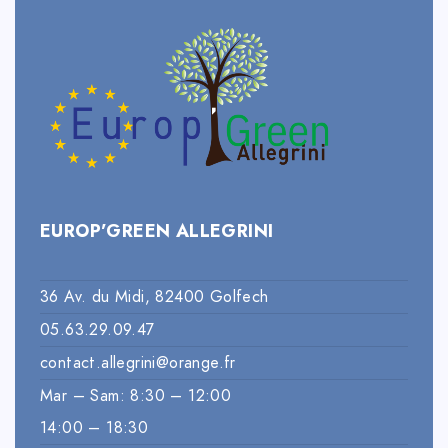
EUROP’GREEN ALLEGRINI
36 Av. du Midi, 82400 Golfech
05.63.29.09.47
contact.allegrini@orange.fr
Mar – Sam: 8:30 – 12:00
14:00 – 18:30