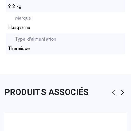
9.2 kg
Marque
Husqvarna
Type d'alimentation
Thermique
PRODUITS ASSOCIÉS