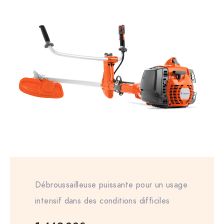
Débroussailleuse puissante pour un usage
intensif dans des conditions difficiles