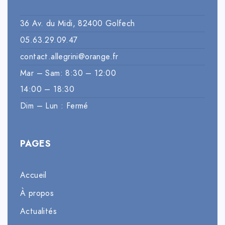
36 Av. du Midi, 82400 Golfech
05.63.29.09.47
contact.allegrini@orange.fr
Mar – Sam: 8:30 – 12:00
14:00 – 18:30
Dim – Lun : Fermé
PAGES
Accueil
À propos
Actualités