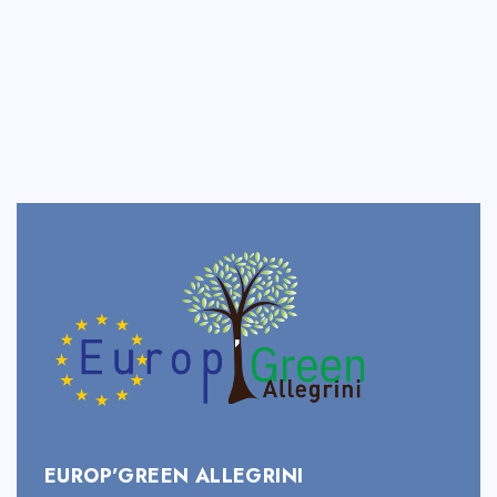
EUROP’GREEN ALLEGRINI