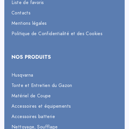
Liste de favoris
Contacts
Mentions légales
Politique de Confidentialité et des Cookies
NOS PRODUITS
Husqvarna
Tonte et Entretien du Gazon
Matériel de Coupe
Accessoires et équipements
Accessoires batterie
Nettoyage, Soufflage