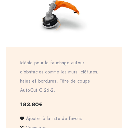
Idéale pour le fauchage autour
d’obstacles comme les murs, clôtures,
haies et bordures. Tête de coupe
AutoCut C 26-2.
183.80
€
Ajouter à la liste de favoris
Comparer