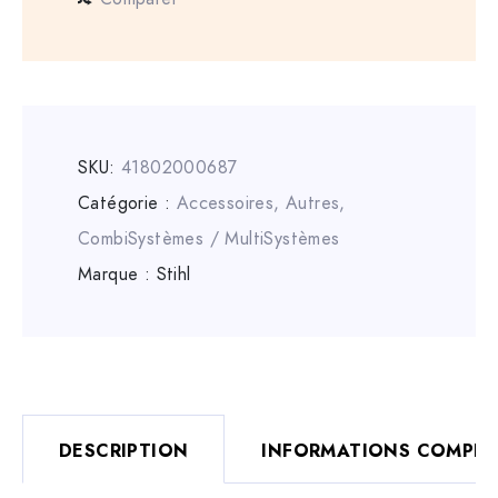
SKU:
41802000687
Catégorie :
Accessoires
,
Autres
,
CombiSystèmes / MultiSystèmes
Marque :
Stihl
DESCRIPTION
INFORMATIONS COMPLÉ