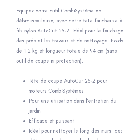
Equipez votre outil CombiSystème en
débroussailleuse, avec cette tête faucheuse à
fils nylon AutoCut 25-2. Idéal pour le fauchage
des prés et les travaux et de nettoyage. Poids
de 1,2 kg et longueur totale de 94 cm (sans
outil de coupe ni protection).
Tête de coupe AutoCut 25-2 pour
moteurs CombiSystèmes
Pour une utilisation dans l’entretien du
jardin
Efficace et puissant
Idéal pour nettoyer le long des murs, des