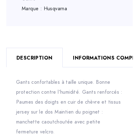
Marque :
Husqvarna
DESCRIPTION
INFORMATIONS COMPLÉ
Gants confortables à taille unique. Bonne
protection contre l’humidité. Gants renforcés :
Paumes des doigts en cuir de chèvre et tissus
jersey sur le dos Maintien du poignet :
manchette caoutchoutée avec petite
fermeture velcro.