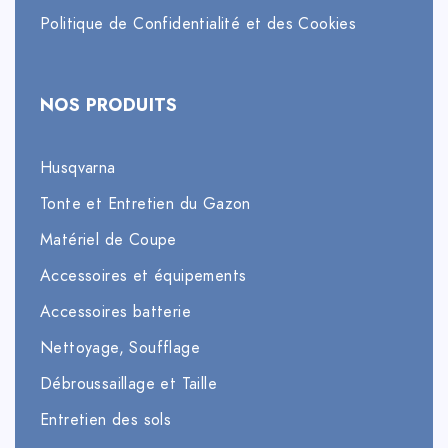
Politique de Confidentialité et des Cookies
NOS PRODUITS
Husqvarna
Tonte et Entretien du Gazon
Matériel de Coupe
Accessoires et équipements
Accessoires batterie
Nettoyage, Soufflage
Débroussaillage et Taille
Entretien des sols