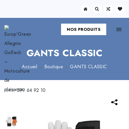
NOS PRODUITS
GANTS CLASSIC
Accueil
Boutique
GANTS CLASSIC
SKU:
599 64 92 10