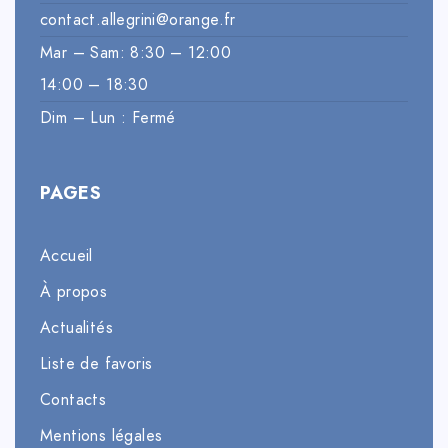
contact.allegrini@orange.fr
Mar – Sam: 8:30 – 12:00
14:00 – 18:30
Dim – Lun : Fermé
PAGES
Accueil
À propos
Actualités
Liste de favoris
Contacts
Mentions légales