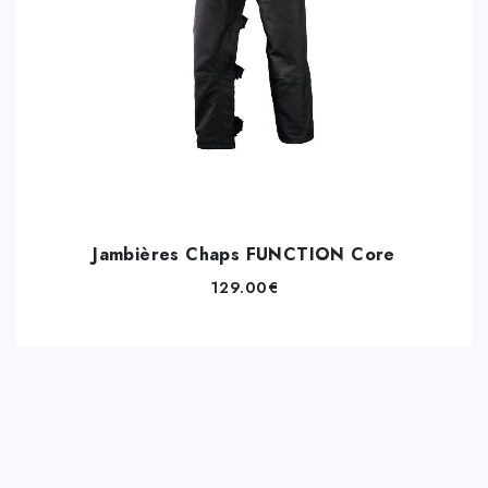
Jambières Chaps FUNCTION Core
129.00
€