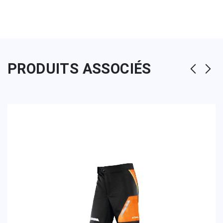
PRODUITS ASSOCIÉS