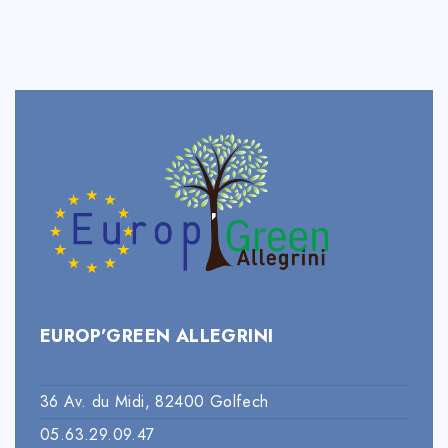
EUROP’GREEN ALLEGRINI
36 Av. du Midi, 82400 Golfech
05.63.29.09.47