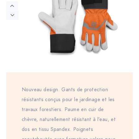
Nouveau design. Gants de protection
résistants conçus pour le jardinage et les
travaux forestiers. Paume en cuir de
chèvre, naturellement résistant à l’eau, et
dos en tissu Spandex. Poignets