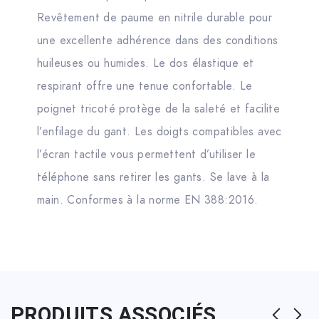
Revêtement de paume en nitrile durable pour
une excellente adhérence dans des conditions
huileuses ou humides. Le dos élastique et
respirant offre une tenue confortable. Le
poignet tricoté protège de la saleté et facilite
l’enfilage du gant. Les doigts compatibles avec
l’écran tactile vous permettent d’utiliser le
téléphone sans retirer les gants. Se lave à la
main. Conformes à la norme EN 388:2016.
PRODUITS ASSOCIÉS