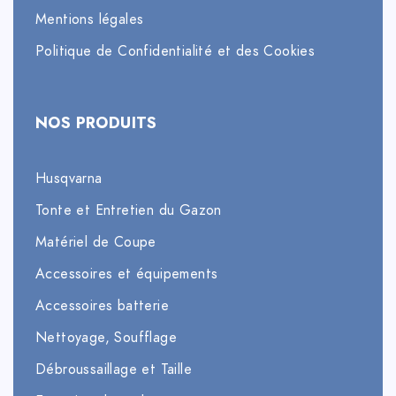
Mentions légales
Politique de Confidentialité et des Cookies
NOS PRODUITS
Husqvarna
Tonte et Entretien du Gazon
Matériel de Coupe
Accessoires et équipements
Accessoires batterie
Nettoyage, Soufflage
Débroussaillage et Taille