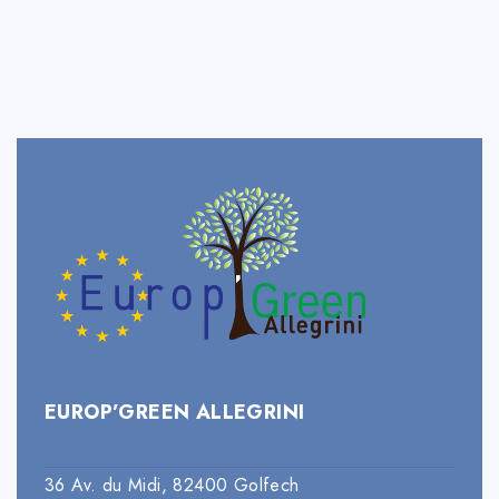
EUROP’GREEN ALLEGRINI
36 Av. du Midi, 82400 Golfech