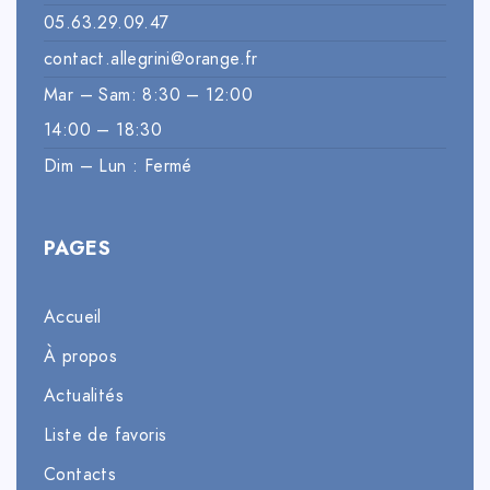
05.63.29.09.47
contact.allegrini@orange.fr
Mar – Sam: 8:30 – 12:00
14:00 – 18:30
Dim – Lun : Fermé
PAGES
Accueil
À propos
Actualités
Liste de favoris
Contacts