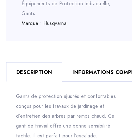
Équipements de Protection Individuelle
,
Gants
Marque :
Husqvarna
DESCRIPTION
INFORMATIONS COMPLÉ
Gants de protection ajustés et confortables
conçus pour les travaux de jardinage et
d’entretien des arbres par temps chaud. Ce
gant de travail offre une bonne sensibilité
tactile. Il est parfait pour l’escalade.