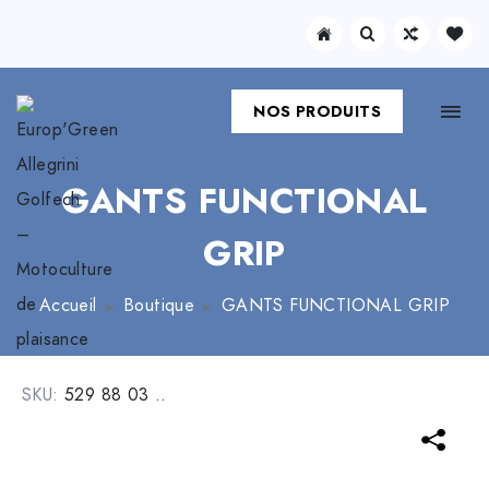
NOS PRODUITS
GANTS FUNCTIONAL
GRIP
Accueil
Boutique
GANTS FUNCTIONAL GRIP
SKU:
529 88 03 ..