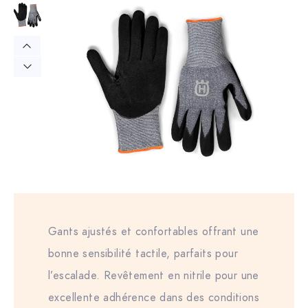
Gants ajustés et confortables offrant une
bonne sensibilité tactile, parfaits pour
l’escalade. Revêtement en nitrile pour une
excellente adhérence dans des conditions