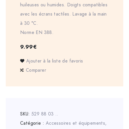
huileuses ou humides. Doigts compatibles
avec les écrans tactiles. Lavage à la main
à 30 °C.
Norme EN 388.
9.99
€
Ajouter à la liste de favoris
Comparer
SKU:
529 88 03 ..
Catégorie :
Accessoires et équipements
,