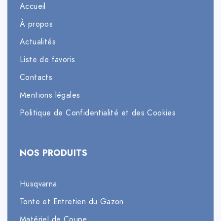
Accueil
À propos
Actualités
Liste de favoris
Contacts
Mentions légales
Politique de Confidentialité et des Cookies
NOS PRODUITS
Husqvarna
Tonte et Entretien du Gazon
Matériel de Coupe