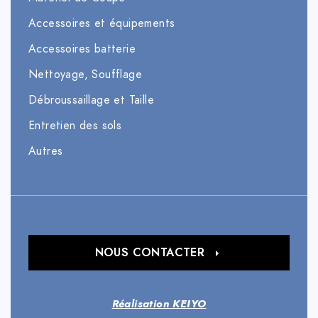
Accessoires et équipements
Accessoires batterie
Nettoyage, Soufflage
Débroussaillage et Taille
Entretien des sols
Autres
NOUS CONTACTER
Réalisation KEIYO