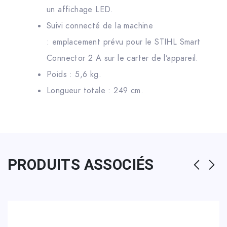
un affichage LED.
Suivi connecté de la machine
: emplacement prévu pour le STIHL Smart
Connector 2 A sur le carter de l’appareil.
Poids : 5,6 kg.
Longueur totale : 249 cm.
PRODUITS ASSOCIÉS