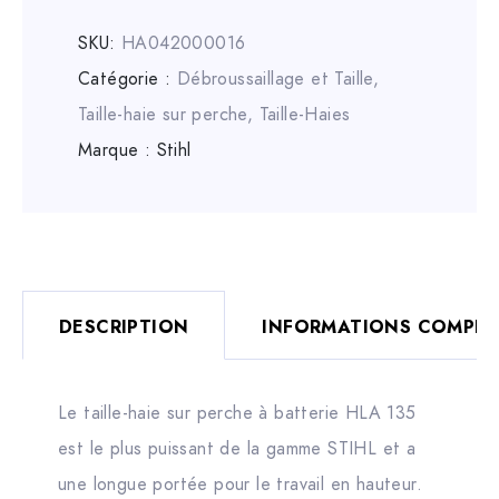
SKU:
HA042000016
Catégorie :
Débroussaillage et Taille
,
Taille-haie sur perche
,
Taille-Haies
Marque :
Stihl
DESCRIPTION
INFORMATIONS COMPLÉ
Le taille-haie sur perche à batterie HLA 135
est le plus puissant de la gamme STIHL et a
une longue portée pour le travail en hauteur.