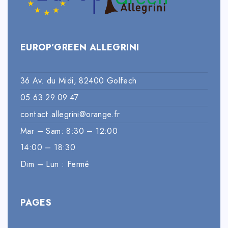
EUROP’GREEN ALLEGRINI
36 Av. du Midi, 82400 Golfech
05.63.29.09.47
contact.allegrini@orange.fr
Mar – Sam: 8:30 – 12:00
14:00 – 18:30
Dim – Lun : Fermé
PAGES