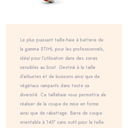
Le plus puissant taille-haie à batterie de
la gamme STIHL pour les professionnels,
idéal pour l’utilisation dans des zones
sensibles au bruit. Destiné à la taille
d’arbustes et de buissons ainsi que de
végétaux rampants dans toute sa
diversité. Ce taillehaie vous permettra de
réaliser de la coupe de mise en forme
ainsi que de rabattage. Barre de coupe
orientable à 145° sans outil pour la taille