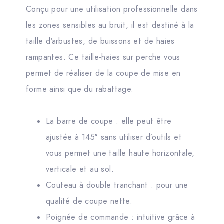
Conçu pour une utilisation professionnelle dans
les zones sensibles au bruit, il est destiné à la
taille d‘arbustes, de buissons et de haies
rampantes. Ce taille-haies sur perche vous
permet de réaliser de la coupe de mise en
forme ainsi que du rabattage.
La barre de coupe : elle peut être
ajustée à 145° sans utiliser d’outils et
vous permet une taille haute horizontale,
verticale et au sol.
Couteau à double tranchant : pour une
qualité de coupe nette.
Poignée de commande : intuitive grâce à