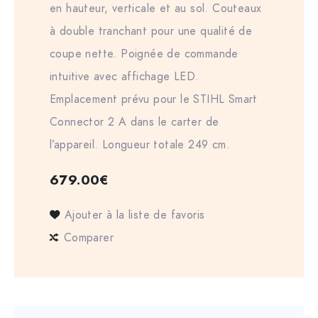
en hauteur, verticale et au sol. Couteaux
à double tranchant pour une qualité de
coupe nette. Poignée de commande
intuitive avec affichage LED.
Emplacement prévu pour le STIHL Smart
Connector 2 A dans le carter de
l’appareil. Longueur totale 249 cm.
679.00
€
Ajouter à la liste de favoris
Comparer