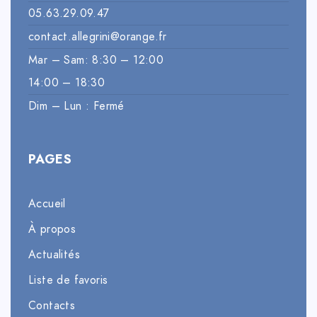
05.63.29.09.47
contact.allegrini@orange.fr
Mar – Sam: 8:30 – 12:00
14:00 – 18:30
Dim – Lun : Fermé
PAGES
Accueil
À propos
Actualités
Liste de favoris
Contacts