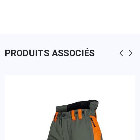
PRODUITS ASSOCIÉS