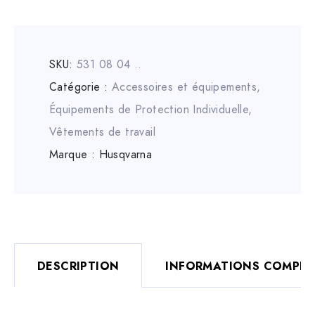
SKU:
531 08 04 ..
Catégorie :
Accessoires et équipements
,
Équipements de Protection Individuelle
,
Vêtements de travail
Marque :
Husqvarna
DESCRIPTION
INFORMATIONS COMPLÉ