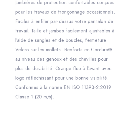
Jambières de protection confortables conçues
pour les travaux de tronçonnage occasionnels.
Faciles à enfiler par-dessus votre pantalon de
travail. Taille et jambes facilement ajustables à
l’aide de sangles et de boucles, fermeture
Velcro sur les mollets. Renforts en Cordura®
au niveau des genoux et des chevilles pour
plus de durabilité. Orange fluo à l’avant avec
logo réfléchissant pour une bonne visibilité.
Conformes à la norme EN ISO 11393-2:2019
Classe 1 (20 m/s).