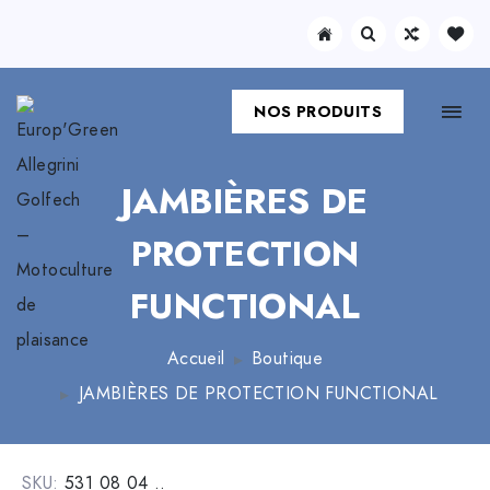
NOS PRODUITS
JAMBIÈRES DE
PROTECTION
FUNCTIONAL
Accueil
Boutique
JAMBIÈRES DE PROTECTION FUNCTIONAL
SKU:
531 08 04 ..