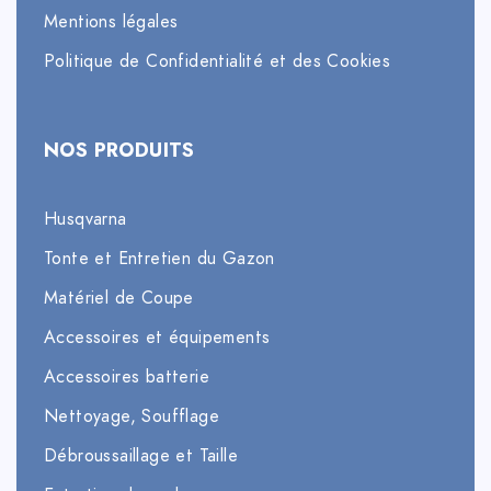
Mentions légales
Politique de Confidentialité et des Cookies
NOS PRODUITS
Husqvarna
Tonte et Entretien du Gazon
Matériel de Coupe
Accessoires et équipements
Accessoires batterie
Nettoyage, Soufflage
Débroussaillage et Taille