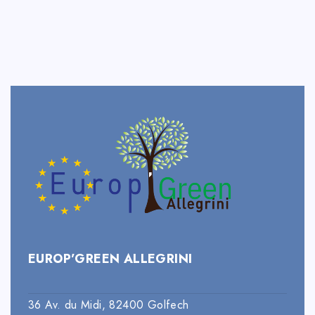
EUROP’GREEN ALLEGRINI
36 Av. du Midi, 82400 Golfech