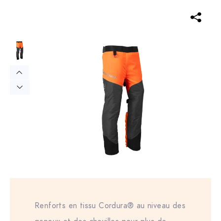
Renforts en tissu Cordura® au niveau des