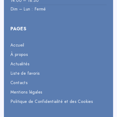
14:00 – 18:30
Dim – Lun : Fermé
PAGES
Accueil
À propos
Actualités
Liste de favoris
Contacts
Mentions légales
Politique de Confidentialité et des Cookies