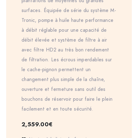
plantations de moyennes ou grandes
surfaces. Équipée de série du système M-
Tronic, pompe à huile haute performance
à débit réglable pour une capacité de
débit élevée et système de filtre à air
avec filtre HD2 au très bon rendement
de filtration. Les écrous imperdables sur
le cache-pignon permettent un
changement plus simple de la chaîne,
ouverture et fermeture sans outil des
bouchons de réservoir pour faire le plein
facilement et en toute sécurité.
2,559.00
€