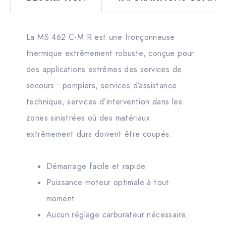
La MS 462 C-M R est une tronçonneuse
thermique extrêmement robuste, conçue pour
des applications extrêmes des services de
secours : pompiers, services d’assistance
technique, services d’intervention dans les
zones sinistrées où des matériaux
extrêmement durs doivent être coupés.
Démarrage facile et rapide.
Puissance moteur optimale à tout
moment.
Aucun réglage carburateur nécessaire.