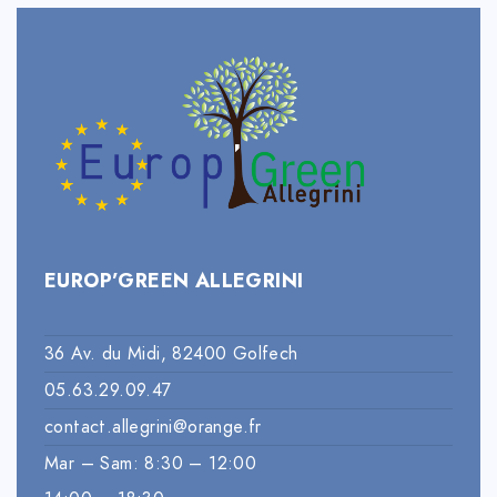
EUROP’GREEN ALLEGRINI
36 Av. du Midi, 82400 Golfech
05.63.29.09.47
contact.allegrini@orange.fr
Mar – Sam: 8:30 – 12:00