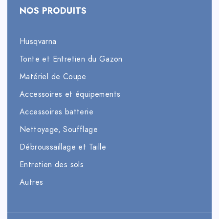
NOS PRODUITS
Husqvarna
Tonte et Entretien du Gazon
Matériel de Coupe
Accessoires et équipements
Accessoires batterie
Nettoyage, Soufflage
Débroussaillage et Taille
Entretien des sols
Autres