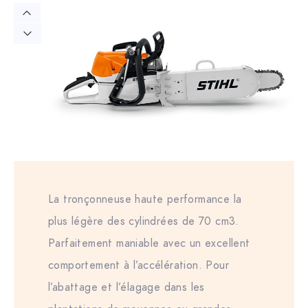
La tronçonneuse haute performance la
plus légère des cylindrées de 70 cm3.
Parfaitement maniable avec un excellent
comportement à l’accélération. Pour
l’abattage et l’élagage dans les