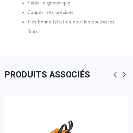
Fiable, ergonomique.
Coupes très précises.
Très bonne filtration pour les poussières
fines.
PRODUITS ASSOCIÉS