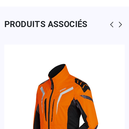
PRODUITS ASSOCIÉS