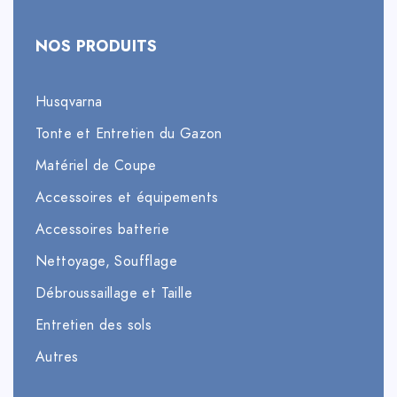
NOS PRODUITS
Husqvarna
Tonte et Entretien du Gazon
Matériel de Coupe
Accessoires et équipements
Accessoires batterie
Nettoyage, Soufflage
Débroussaillage et Taille
Entretien des sols
Autres