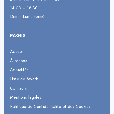
14:00 – 18:30
Dim – Lun : Fermé
PAGES
Accueil
À propos
Actualités
Liste de favoris
Contacts
Mentions légales
Politique de Confidentialité et des Cookies