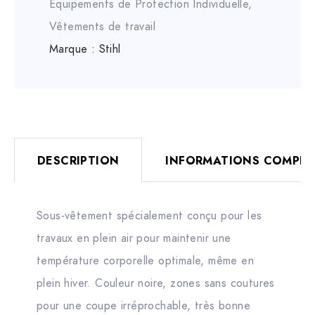
Équipements de Protection Individuelle
,
Vêtements de travail
Marque :
Stihl
DESCRIPTION
INFORMATIONS COMPLÉ
Sous-vêtement spécialement conçu pour les
travaux en plein air pour maintenir une
température corporelle optimale, même en
plein hiver. Couleur noire, zones sans coutures
pour une coupe irréprochable, très bonne