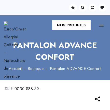
NOS PRODUITS
PANTALON ADVANCE
CONFORT
Accueil
Boutique
Pantalon ADVANCE Confort
SKU:
0000 888 59..