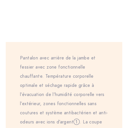
Pantalon avec arrière de la jambe et
fessier avec zone fonctionnelle
chauffante. Température corporelle
optimale et séchage rapide grâce à
l’évacuation de l’humidité corporelle vers
l’extérieur, zones fonctionnelles sans
coutures et système antibactérien et anti-
odeurs avec ions d’argent①. La coupe