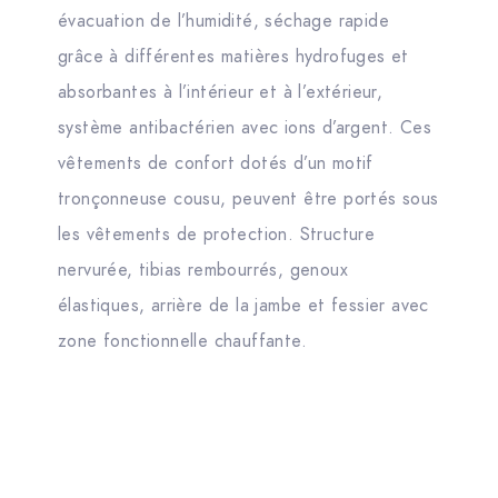
évacuation de l’humidité, séchage rapide
grâce à différentes matières hydrofuges et
absorbantes à l’intérieur et à l’extérieur,
système antibactérien avec ions d’argent. Ces
vêtements de confort dotés d’un motif
tronçonneuse cousu, peuvent être portés sous
les vêtements de protection. Structure
nervurée, tibias rembourrés, genoux
élastiques, arrière de la jambe et fessier avec
zone fonctionnelle chauffante.