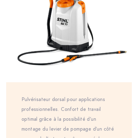
Pulvérisateur dorsal pour applications
professionnelles. Confort de travail
optimal grâce à la possibilité d’un
montage du levier de pompage d’un côté