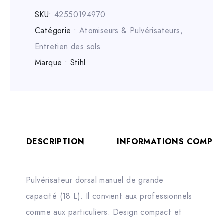
SKU:
42550194970
Catégorie :
Atomiseurs & Pulvérisateurs
,
Entretien des sols
Marque :
Stihl
DESCRIPTION
INFORMATIONS COMPLÉ
Pulvérisateur dorsal manuel de grande
capacité (18 L). Il convient aux professionnels
comme aux particuliers. Design compact et