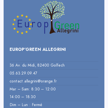
EUROP’GREEN ALLEGRINI
36 Av. du Midi, 82400 Golfech
05.63.29.09.47
contact.allegrini@orange.fr
Mar – Sam: 8:30 – 12:00
14:00 – 18:30
Dim – Lun : Fermé