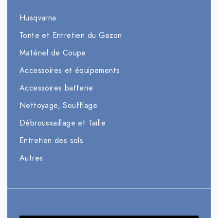
Husqvarna
Tonte et Entretien du Gazon
Matériel de Coupe
Accessoires et équipements
Accessoires batterie
Nettoyage, Soufflage
Débroussaillage et Taille
Entretien des sols
Autres