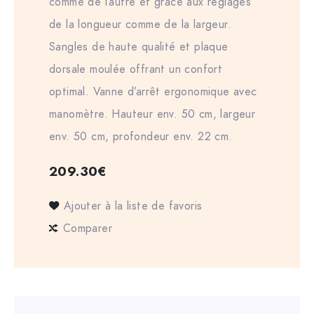
comme de l’autre et grâce aux réglages
de la longueur comme de la largeur.
Sangles de haute qualité et plaque
dorsale moulée offrant un confort
optimal. Vanne d’arrêt ergonomique avec
manomètre. Hauteur env. 50 cm, largeur
env. 50 cm, profondeur env. 22 cm.
209.30
€
Ajouter à la liste de favoris
Comparer