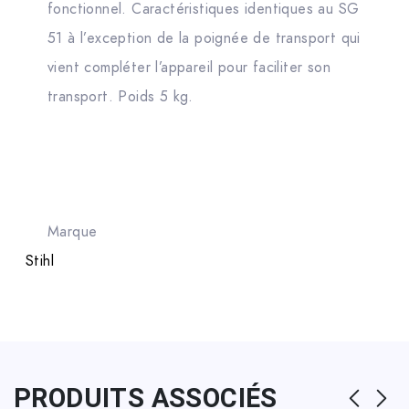
fonctionnel. Caractéristiques identiques au SG
51 à l’exception de la poignée de transport qui
vient compléter l’appareil pour faciliter son
transport. Poids 5 kg.
Marque
Stihl
PRODUITS ASSOCIÉS