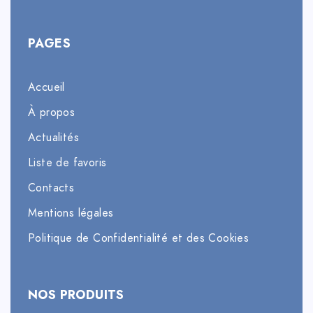
PAGES
Accueil
À propos
Actualités
Liste de favoris
Contacts
Mentions légales
Politique de Confidentialité et des Cookies
NOS PRODUITS