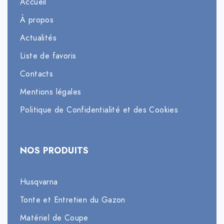
Accueil
À propos
Actualités
Liste de favoris
Contacts
Mentions légales
Politique de Confidentialité et des Cookies
NOS PRODUITS
Husqvarna
Tonte et Entretien du Gazon
Matériel de Coupe