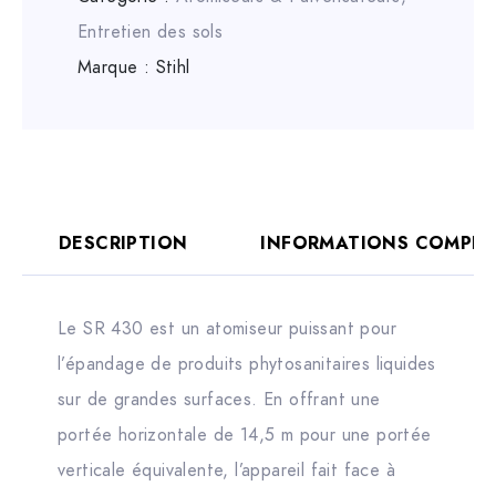
Entretien des sols
Marque :
Stihl
DESCRIPTION
INFORMATIONS COMPLÉ
Le SR 430 est un atomiseur puissant pour
l’épandage de produits phytosanitaires liquides
sur de grandes surfaces. En offrant une
portée horizontale de 14,5 m pour une portée
verticale équivalente, l’appareil fait face à