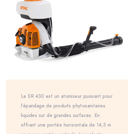
Le SR 430 est un atomiseur puissant pour
l’épandage de produits phytosanitaires
liquides sur de grandes surfaces. En
offrant une portée horizontale de 14,5 m