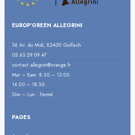
EUROP’GREEN ALLEGRINI
36 Av. du Midi, 82400 Golfech
05.63.29.09.47
contact.allegrini@orange.fr
Mar – Sam: 8:30 – 12:00
14:00 – 18:30
Dim – Lun : Fermé
PAGES