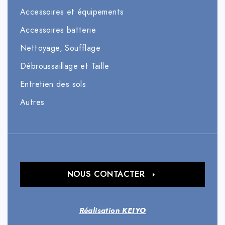
Accessoires et équipements
Accessoires batterie
Nettoyage, Soufflage
Débroussaillage et Taille
Entretien des sols
Autres
NOUS CONTACTER
Réalisation KEIYO