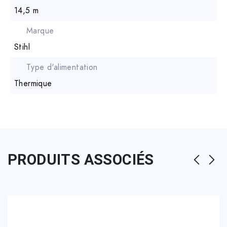
14,5 m
Marque
Stihl
Type d'alimentation
Thermique
PRODUITS ASSOCIÉS