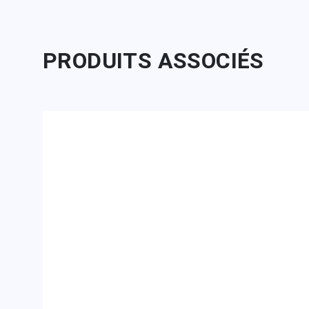
PRODUITS ASSOCIÉS