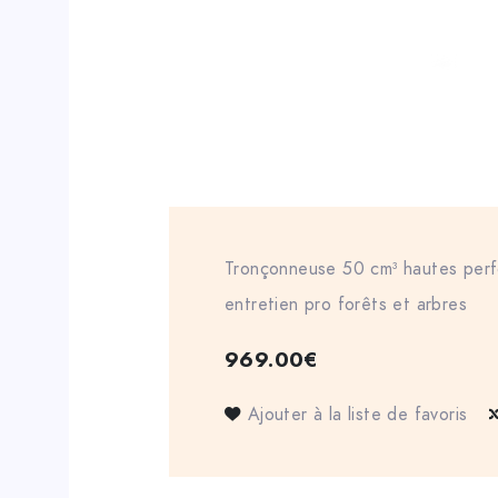
Tronçonneuse 50 cm³ hautes per
entretien pro forêts et arbres
969.00
€
Ajouter à la liste de favoris