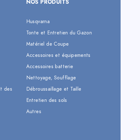
NOS PRODUITS
Husqvarna
Tonte et Entretien du Gazon
Matériel de Coupe
Accessoires et équipements
Accessoires batterie
Nettoyage, Soufflage
et des
Débroussaillage et Taille
Entretien des sols
Autres