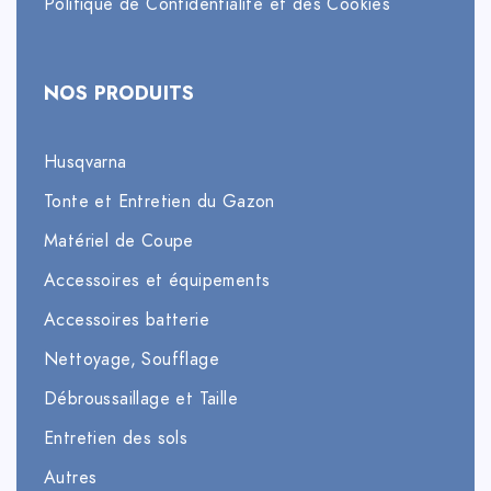
Politique de Confidentialité et des Cookies
NOS PRODUITS
Husqvarna
Tonte et Entretien du Gazon
Matériel de Coupe
Accessoires et équipements
Accessoires batterie
Nettoyage, Soufflage
Débroussaillage et Taille
Entretien des sols
Autres