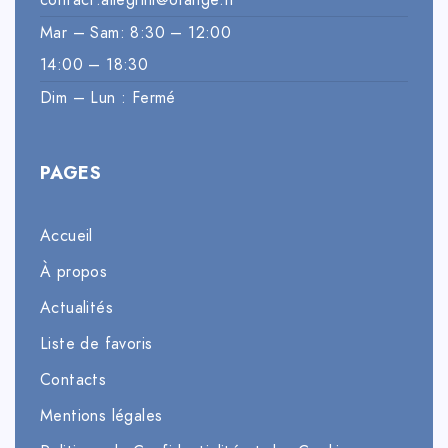
contact.allegrini@orange.fr
Mar – Sam: 8:30 – 12:00
14:00 – 18:30
Dim – Lun : Fermé
PAGES
Accueil
À propos
Actualités
Liste de favoris
Contacts
Mentions légales