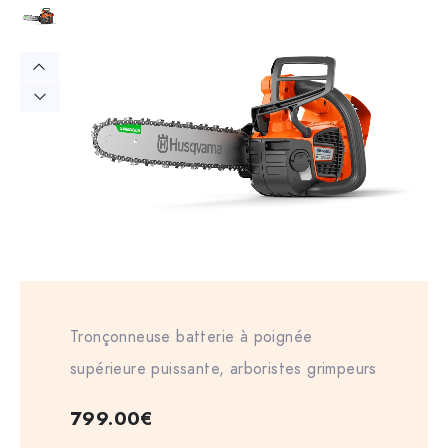
Tronçonneuse batterie à poignée
supérieure puissante, arboristes grimpeurs
799.00
€