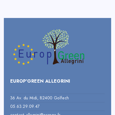
EUROP’GREEN ALLEGRINI
36 Av. du Midi, 82400 Golfech
05.63.29.09.47