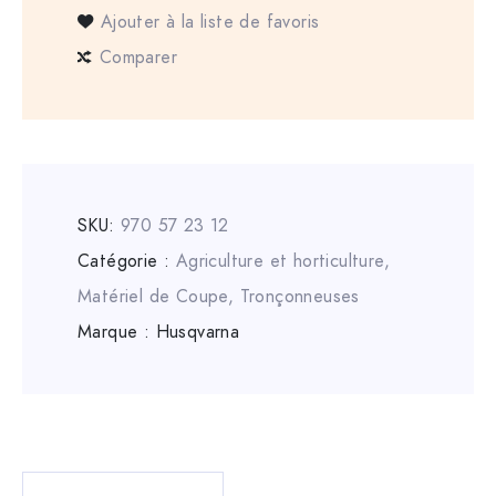
Ajouter à la liste de favoris
Comparer
SKU:
970 57 23 12
Catégorie :
Agriculture et horticulture
,
Matériel de Coupe
,
Tronçonneuses
Marque :
Husqvarna