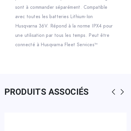
sont à commander séparément. Compatible
avec toutes les batteries Lithium-Ion
Husqvarna 36V. Répond à la norme IPX4 pour
une utilisation par tous les temps. Peut être
connecté à Husqvarna Fleet Services™
PRODUITS ASSOCIÉS