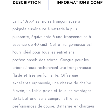
DESCRIPTION
INFORMATIONS COMPLÉ
La T540i XP est notre tronçonneuse à
poignée supérieure à batterie la plus
puissante, équivalente à une tronçonneuse à
essence de 40 cm3. Cette tronçonneuse est
l’outil idéal pour tous les entretiens
professionnels des arbres. Conçue pour les
arboriculteurs recherchant une tronçonneuse
fluide et très performante. Offre une
excellente ergonomie, une vitesse de chaîne
élevée, un faible poids et tous les avantages
de la batterie, sans compromettre les
performances de coupe. Batteries et chargeur