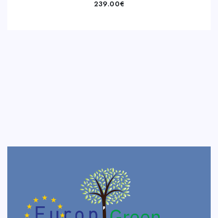
239.00
€