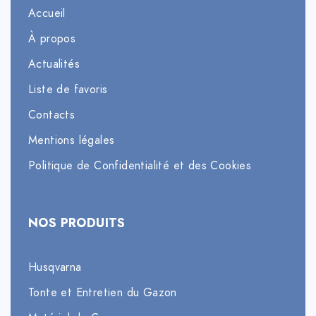
Accueil
À propos
Actualités
Liste de favoris
Contacts
Mentions légales
Politique de Confidentialité et des Cookies
NOS PRODUITS
Husqvarna
Tonte et Entretien du Gazon