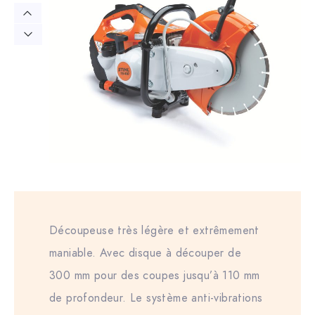
Découpeuse très légère et extrêmement
maniable. Avec disque à découper de
300 mm pour des coupes jusqu’à 110 mm
de profondeur. Le système anti-vibrations