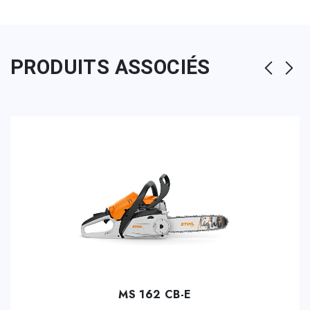
PRODUITS ASSOCIÉS
MS 162 CB-E