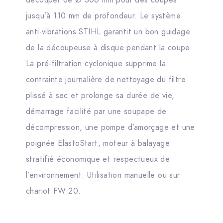
jusqu’à 110 mm de profondeur. Le système
anti-vibrations STIHL garantit un bon guidage
de la découpeuse à disque pendant la coupe.
La pré-filtration cyclonique supprime la
contrainte journalière de nettoyage du filtre
plissé à sec et prolonge sa durée de vie,
démarrage facilité par une soupape de
décompression, une pompe d’amorçage et une
poignée ElastoStart, moteur à balayage
stratifié économique et respectueux de
l’environnement. Utilisation manuelle ou sur
chariot FW 20.