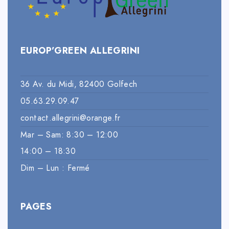
EUROP’GREEN ALLEGRINI
36 Av. du Midi, 82400 Golfech
05.63.29.09.47
contact.allegrini@orange.fr
Mar – Sam: 8:30 – 12:00
14:00 – 18:30
Dim – Lun : Fermé
PAGES