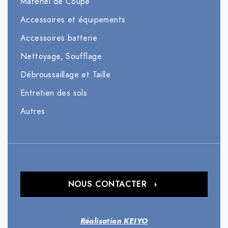
Matériel de Coupe
Accessoires et équipements
Accessoires batterie
Nettoyage, Soufflage
Débroussaillage et Taille
Entretien des sols
Autres
NOUS CONTACTER
Réalisation KEIYO