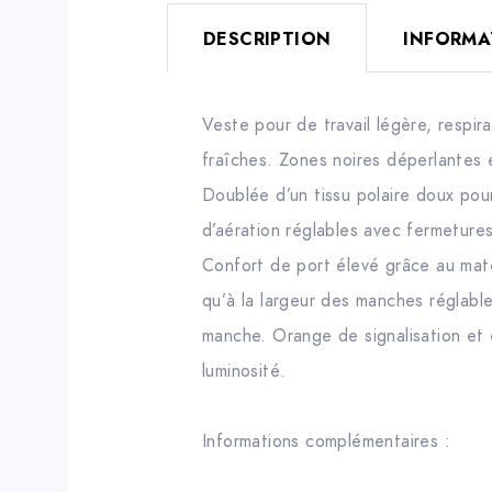
DESCRIPTION
INFORMA
Veste pour de travail légère, respi
fraîches. Zones noires déperlantes
Doublée d’un tissu polaire doux pou
d’aération réglables avec fermetures
Confort de port élevé grâce au matér
qu’à la largeur des manches réglable
manche. Orange de signalisation et 
luminosité.
Informations complémentaires :