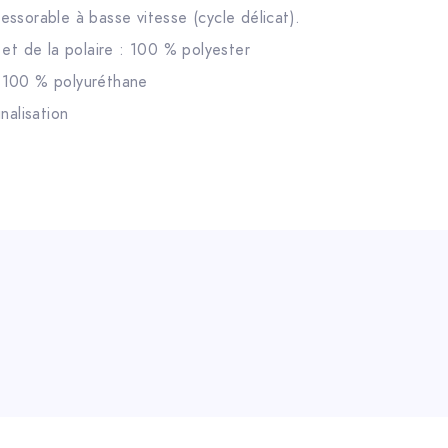
ssorable à basse vitesse (cycle délicat).
 et de la polaire : 100 % polyester
 100 % polyuréthane
nalisation