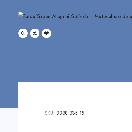
SKU:
0088 335 15..