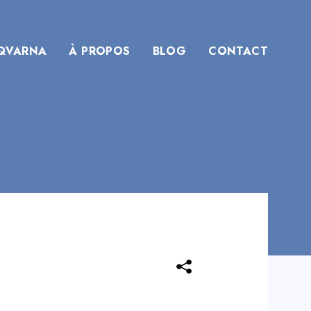
QVARNA
À PROPOS
BLOG
CONTACT