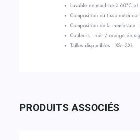
Lavable en machine à 60°C et e
Composition du tissu extérieur
Composition de la membrane :
Couleurs : noir / orange de sig
Tailles disponibles : XS–3XL
PRODUITS ASSOCIÉS