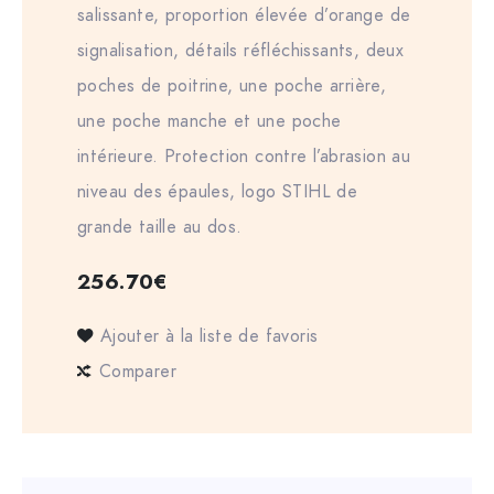
salissante, proportion élevée d’orange de
signalisation, détails réfléchissants, deux
poches de poitrine, une poche arrière,
une poche manche et une poche
intérieure. Protection contre l’abrasion au
niveau des épaules, logo STIHL de
grande taille au dos.
256.70
€
Ajouter à la liste de favoris
Comparer