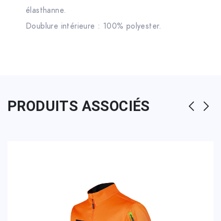
élasthanne.
Doublure intérieure : 100% polyester.
PRODUITS ASSOCIÉS