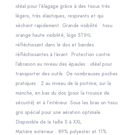
idéal pour l’élagage grâce à des tissus très
légers, très élastiques, respirants et qui
sèchent rapidement. Grande visibilité : tissu
orange haute visibilité, logo STIHL
réfléchissant dans le dos et bandes
réfléchissantes à l‘avant. Protection contre
l’abrasion au niveau des épaules : idéal pour
transporter des outils. De nombreuses poches
pratiques : 2 au niveau de la poitrine, sur la
manche, en bas du dos (pour la trousse de
sécurité) et à l’intérieur. Sous les bras un tissu
gris spécial pour une aération optimale.
Disponible de la taille S à XXL.
Matière extérieur : 89% polyester et 11%