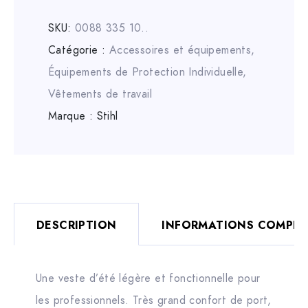
SKU:
0088 335 10..
Catégorie :
Accessoires et équipements
,
Équipements de Protection Individuelle
,
Vêtements de travail
Marque :
Stihl
DESCRIPTION
INFORMATIONS COMPLÉ
Une veste d’été légère et fonctionnelle pour
les professionnels. Très grand confort de port,