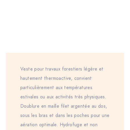
Veste pour travaux forestiers légère et
hautement thermoactive, convient
particulièrement aux températures
estivales ou aux activités très physiques.
Doublure en maille filet argentée au dos,
sous les bras et dans les poches pour une
aération optimale. Hydrofuge et non