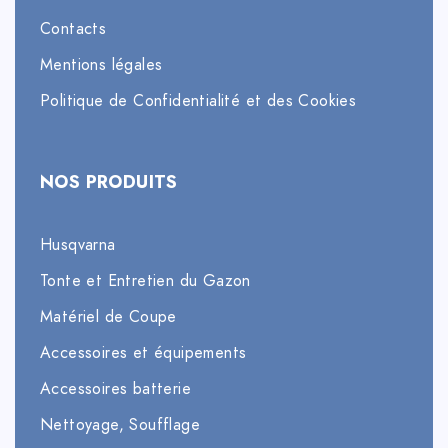
Contacts
Mentions légales
Politique de Confidentialité et des Cookies
NOS PRODUITS
Husqvarna
Tonte et Entretien du Gazon
Matériel de Coupe
Accessoires et équipements
Accessoires batterie
Nettoyage, Soufflage