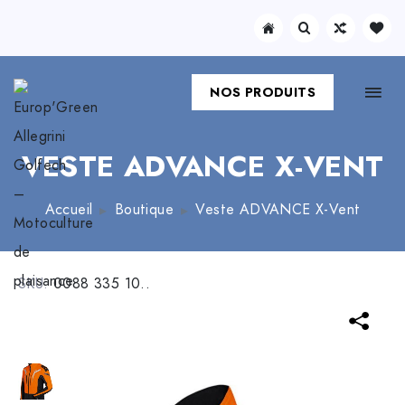
NOS PRODUITS
VESTE ADVANCE X-VENT
Accueil
Boutique
Veste ADVANCE X-Vent
SKU:
0088 335 10..