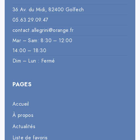
36 Av. du Midi, 82400 Golfech
05.63.29.09.47
contact.allegrini@orange.fr
Mar – Sam: 8:30 – 12:00
14:00 – 18:30
Dim – Lun : Fermé
PAGES
Accueil
À propos
Actualités
Liste de favoris