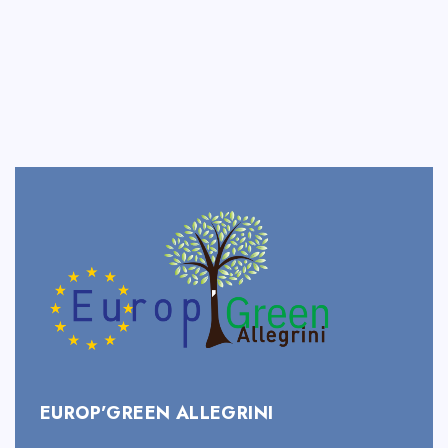
EUROP’GREEN ALLEGRINI