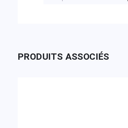
PRODUITS ASSOCIÉS