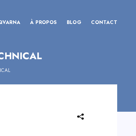
QVARNA
À PROPOS
BLOG
CONTACT
CHNICAL
ICAL