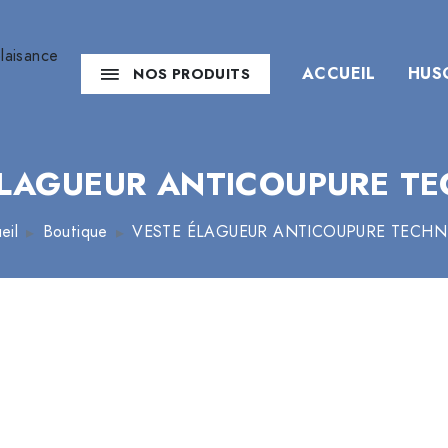
ACCUEIL
HUS
NOS PRODUITS
ÉLAGUEUR ANTICOUPURE TE
eil
Boutique
VESTE ÉLAGUEUR ANTICOUPURE TECHN