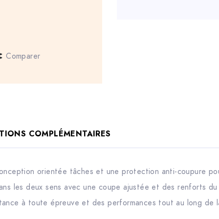
Comparer
TIONS COMPLÉMENTAIRES
onception orientée tâches et une protection anti-coupure pour 
ans les deux sens avec une coupe ajustée et des renforts du
tance à toute épreuve et des performances tout au long de l