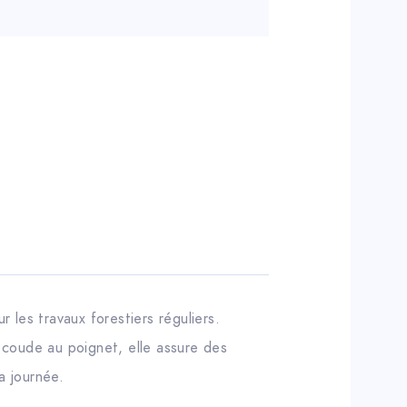
les travaux forestiers réguliers.
 coude au poignet, elle assure des
a journée.