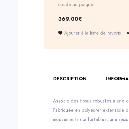
coude au poignet.
369.00
€
Ajouter à la liste de favoris
DESCRIPTION
INFORMA
Associe des tissus robustes à une c
Fabriquée en polyester extensible d
mouvements confortables, une résis