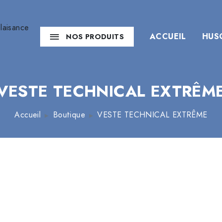
ACCUEIL
HUS
NOS PRODUITS
VESTE TECHNICAL EXTRÊM
Accueil
Boutique
VESTE TECHNICAL EXTRÊME