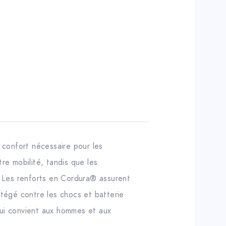
e confort nécessaire pour les
re mobilité, tandis que les
r. Les renforts en Cordura® assurent
tégé contre les chocs et batterie
qui convient aux hommes et aux