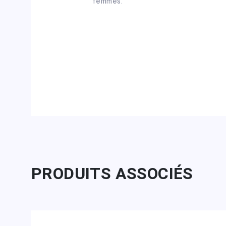
femmes.
PRODUITS ASSOCIÉS