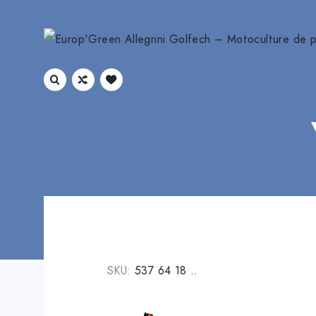
SKU:
537 64 18 ..