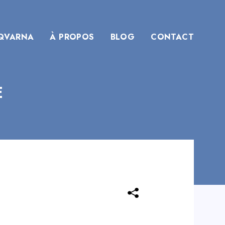
QVARNA
À PROPOS
BLOG
CONTACT
E