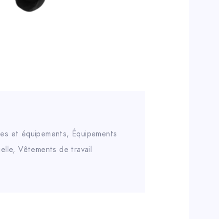
res et équipements
,
Équipements
elle
,
Vêtements de travail