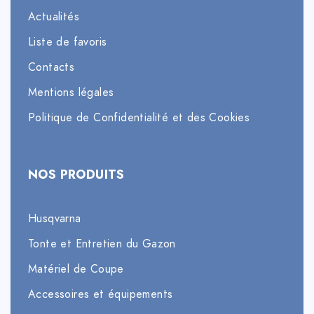
Actualités
Liste de favoris
Contacts
Mentions légales
Politique de Confidentialité et des Cookies
NOS PRODUITS
Husqvarna
Tonte et Entretien du Gazon
Matériel de Coupe
Accessoires et équipements