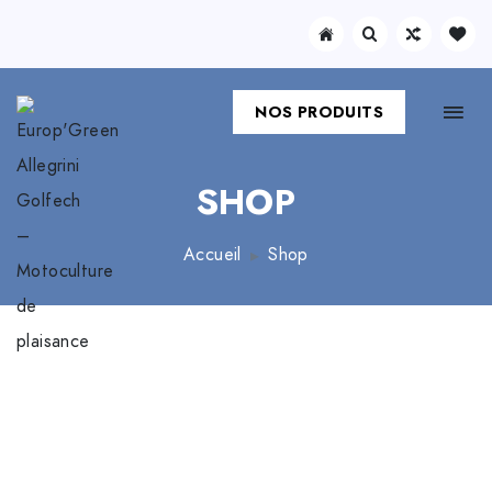
NOS PRODUITS
SHOP
Accueil
Shop