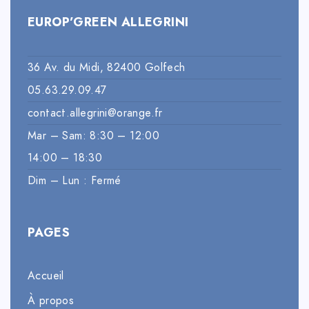
EUROP’GREEN ALLEGRINI
36 Av. du Midi, 82400 Golfech
05.63.29.09.47
contact.allegrini@orange.fr
Mar – Sam: 8:30 – 12:00
14:00 – 18:30
Dim – Lun : Fermé
PAGES
Accueil
À propos