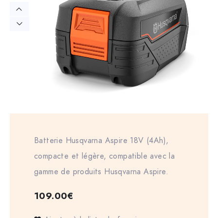
Batterie Husqvarna Aspire 18V (4Ah),
compacte et légère, compatible avec la
gamme de produits Husqvarna Aspire.
109.00
€