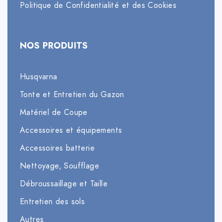
Politique de Confidentialité et des Cookies
NOS PRODUITS
Husqvarna
Tonte et Entretien du Gazon
Matériel de Coupe
Accessoires et équipements
Accessoires batterie
Nettoyage, Soufflage
Débroussaillage et Taille
Entretien des sols
Autres