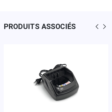
PRODUITS ASSOCIÉS