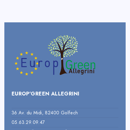
EUROP’GREEN ALLEGRINI
36 Av. du Midi, 82400 Golfech
05.63.29.09.47