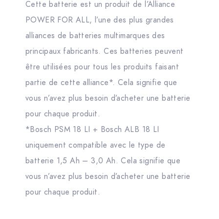
Cette batterie est un produit de l’Alliance
POWER FOR ALL, l’une des plus grandes
alliances de batteries multimarques des
principaux fabricants. Ces batteries peuvent
être utilisées pour tous les produits faisant
partie de cette alliance*. Cela signifie que
vous n’avez plus besoin d’acheter une batterie
pour chaque produit.
*Bosch PSM 18 LI + Bosch ALB 18 LI
uniquement compatible avec le type de
batterie 1,5 Ah – 3,0 Ah. Cela signifie que
vous n’avez plus besoin d’acheter une batterie
pour chaque produit.