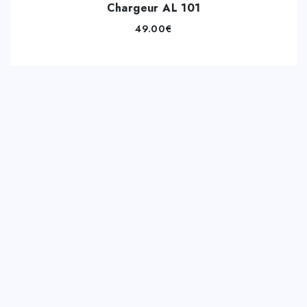
Chargeur AL 101
49.00
€