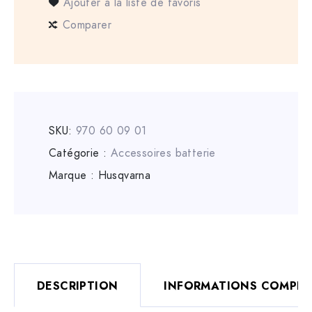
Ajouter à la liste de favoris
Comparer
SKU:
970 60 09 01
Catégorie :
Accessoires batterie
Marque :
Husqvarna
DESCRIPTION
INFORMATIONS COMPLÉ