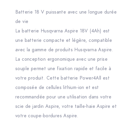
Batterie 18 V puissante avec une longue durée
de vie
La batterie Husqvarna Aspire 18V (4Ah) est
une batterie compacte et légère, compatible
avec la gamme de produits Husqvarna Aspire.
La conception ergonomique avec une prise
souple permet une fixation rapide et facile à
votre produit. Cette batterie Power4All est
composée de cellules lithium-ion et est
recommandée pour une utilisation dans votre
scie de jardin Aspire, votre taille-haie Aspire et
votre coupe-bordures Aspire.