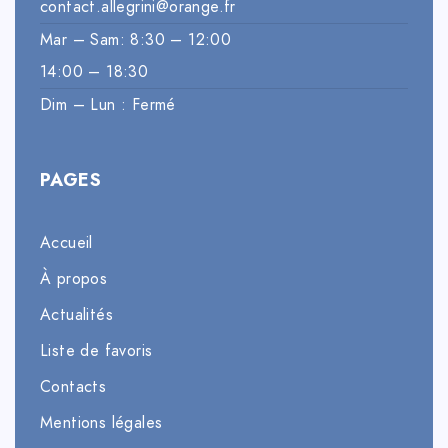
contact.allegrini@orange.fr
Mar – Sam: 8:30 – 12:00
14:00 – 18:30
Dim – Lun : Fermé
PAGES
Accueil
À propos
Actualités
Liste de favoris
Contacts
Mentions légales