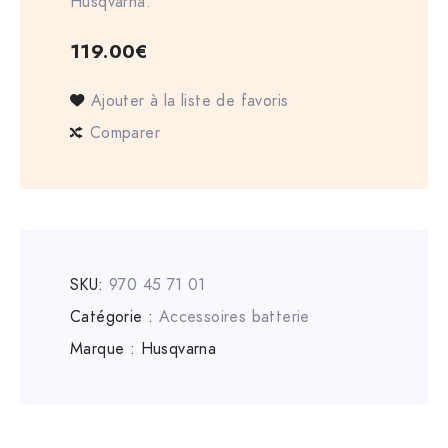
Husqvarna.
119.00
€
Ajouter à la liste de favoris
Comparer
SKU:
970 45 71 01
Catégorie :
Accessoires batterie
Marque :
Husqvarna