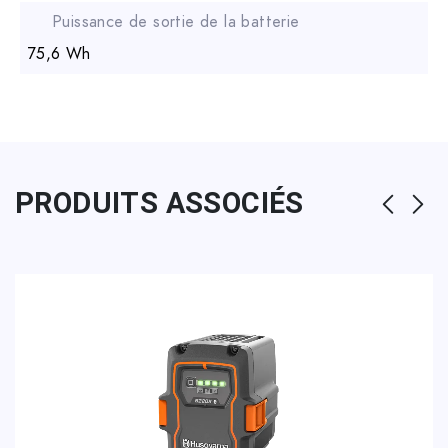
Puissance de sortie de la batterie
75,6 Wh
PRODUITS ASSOCIÉS