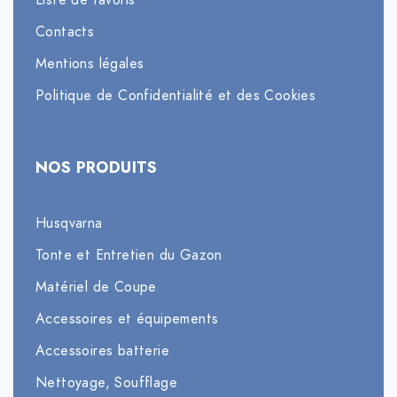
Liste de favoris
Contacts
Mentions légales
Politique de Confidentialité et des Cookies
NOS PRODUITS
Husqvarna
Tonte et Entretien du Gazon
Matériel de Coupe
Accessoires et équipements
Accessoires batterie
Nettoyage, Soufflage