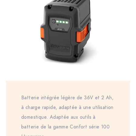
Batterie intégrée légère de 36V et 2 Ah,
à charge rapide, adaptée à une utilisation
domestique. Adaptée aux outils à
batterie de la gamme Confort série 100