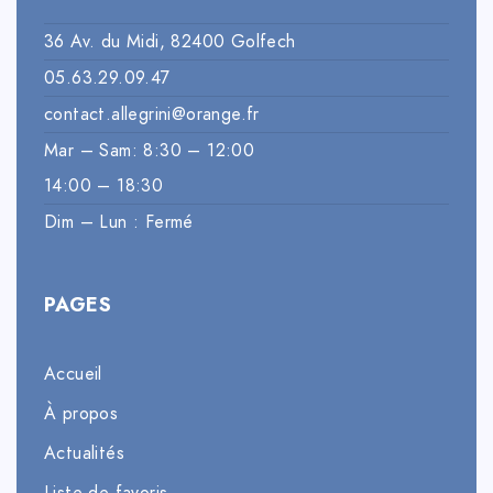
36 Av. du Midi, 82400 Golfech
05.63.29.09.47
contact.allegrini@orange.fr
Mar – Sam: 8:30 – 12:00
14:00 – 18:30
Dim – Lun : Fermé
PAGES
Accueil
À propos
Actualités