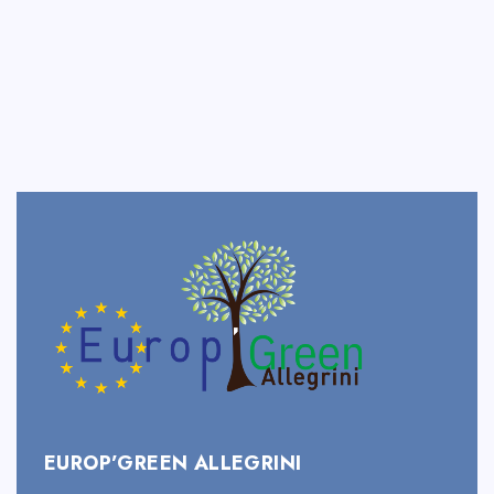
EUROP’GREEN ALLEGRINI