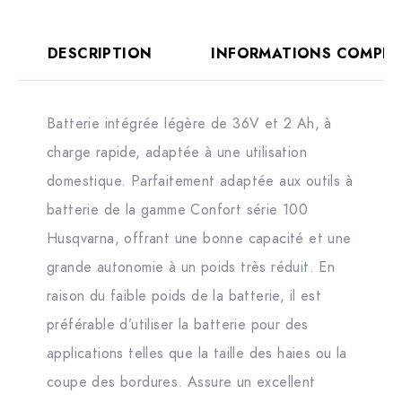
DESCRIPTION
INFORMATIONS COMPLÉ
Batterie intégrée légère de 36V et 2 Ah, à
charge rapide, adaptée à une utilisation
domestique. Parfaitement adaptée aux outils à
batterie de la gamme Confort série 100
Husqvarna, offrant une bonne capacité et une
grande autonomie à un poids très réduit. En
raison du faible poids de la batterie, il est
préférable d’utiliser la batterie pour des
applications telles que la taille des haies ou la
coupe des bordures. Assure un excellent