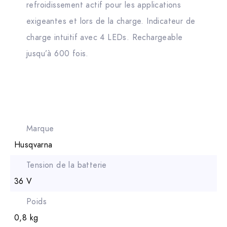
refroidissement actif pour les applications
exigeantes et lors de la charge. Indicateur de
charge intuitif avec 4 LEDs. Rechargeable
jusqu’à 600 fois.
Marque
Husqvarna
Tension de la batterie
36 V
Poids
0,8 kg