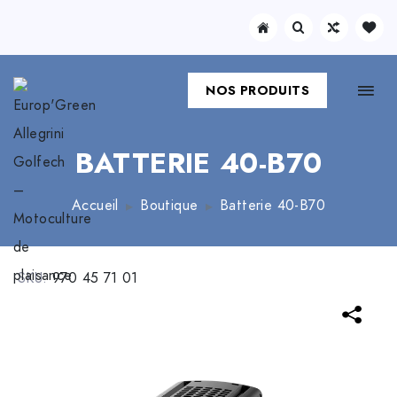
NOS PRODUITS
BATTERIE 40-B70
Accueil
Boutique
Batterie 40-B70
SKU:
970 45 71 01