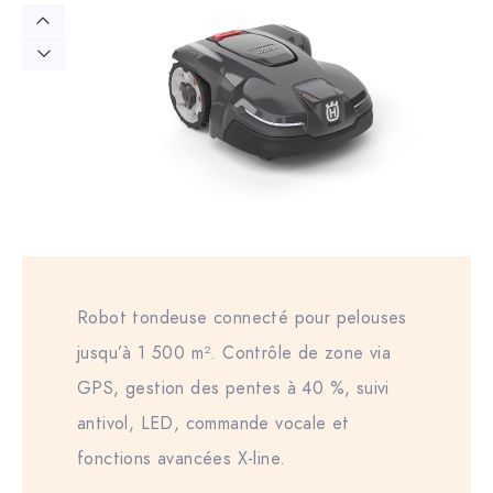
Robot tondeuse connecté pour pelouses
jusqu’à 1 500 m². Contrôle de zone via
GPS, gestion des pentes à 40 %, suivi
antivol, LED, commande vocale et
fonctions avancées X-line.