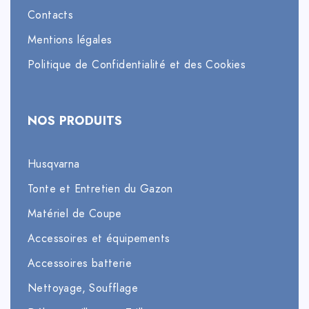
Contacts
Mentions légales
Politique de Confidentialité et des Cookies
NOS PRODUITS
Husqvarna
Tonte et Entretien du Gazon
Matériel de Coupe
Accessoires et équipements
Accessoires batterie
Nettoyage, Soufflage