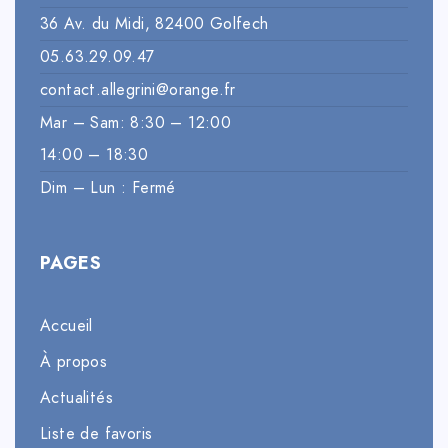
36 Av. du Midi, 82400 Golfech
05.63.29.09.47
contact.allegrini@orange.fr
Mar – Sam: 8:30 – 12:00
14:00 – 18:30
Dim – Lun : Fermé
PAGES
Accueil
À propos
Actualités
Liste de favoris