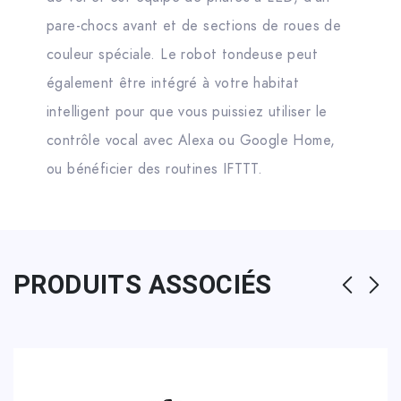
pare-chocs avant et de sections de roues de
couleur spéciale. Le robot tondeuse peut
également être intégré à votre habitat
intelligent pour que vous puissiez utiliser le
contrôle vocal avec Alexa ou Google Home,
ou bénéficier des routines IFTTT.
PRODUITS ASSOCIÉS