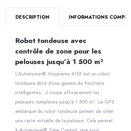
DESCRIPTION
INFORMATIONS COMPLÉ
Robot tondeuse avec
contrôle de zone pour les
pelouses jusqu’à 1 500 m²
L’Automower® Husqvarna 415X est un robot
tondeuse doté d’une gamme de fonctions
intelligentes ; il coupe efficacement les
pelouses complexes jusqu’à 1 500 m². Le GPS
embarqué du robot tondeuse permet de créer
une carte virtuelle de la pelouse. Cela permet
à Automower® Zone Control, que vous