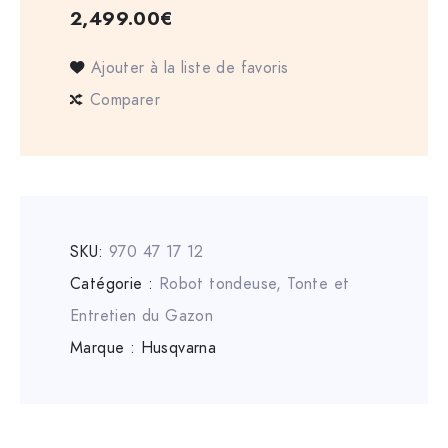
2,499.00
€
Ajouter à la liste de favoris
Comparer
SKU:
970 47 17 12
Catégorie :
Robot tondeuse
,
Tonte et
Entretien du Gazon
Marque :
Husqvarna