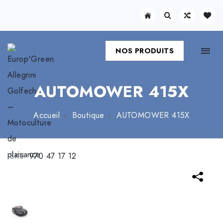
NOS PRODUITS
AUTOMOWER 415X
Accueil
Boutique
AUTOMOWER 415X
SKU:
970 47 17 12