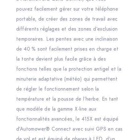
pouvez facilement gérer sur votre téléphone
portable, de créer des zones de travail avec
différents réglages et des zones d’exclusion
temporaires. Les pentes avec une inclinaison
de 40 % sont facilement prises en charge et
la tonte devient plus facile grâce à des
fonctions telles que la protection antigel et la
minuterie adaptative (météo) qui permettent
de régler le fonctionnement selon la
température et la pousse de l’herbe. En tant
que modèle de la gamme X-line aux
fonctionnalités avancées, le 415X est équipé
d’Automower® Connect avec suivi GPS en cas
de vol et est équipé de phares à LED, d’un