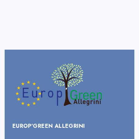
EUROP’GREEN ALLEGRINI