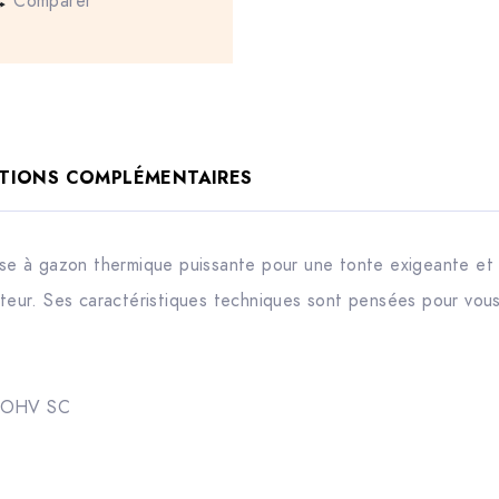
Comparer
TIONS COMPLÉMENTAIRES
 à gazon thermique puissante pour une tonte exigeante et fa
teur. Ses caractéristiques techniques sont pensées pour vous fa
5 OHV SC