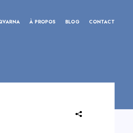
QVARNA
À PROPOS
BLOG
CONTACT