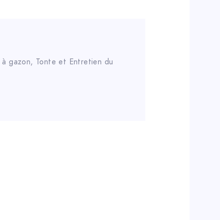
 à gazon
,
Tonte et Entretien du