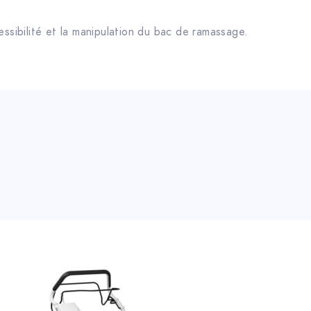
essibilité et la manipulation du bac de ramassage.