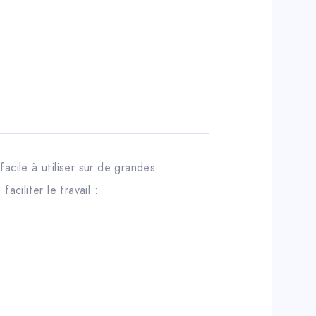
cile à utiliser sur de grandes
ciliter le travail :