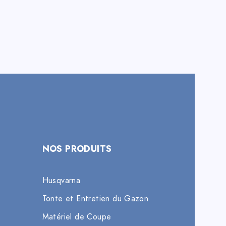
NOS PRODUITS
Husqvarna
Tonte et Entretien du Gazon
Matériel de Coupe