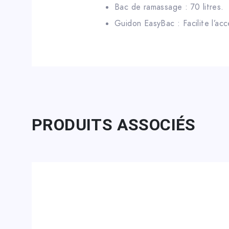
Bac de ramassage : 70 litres.
Guidon EasyBac : Facilite l’acc
PRODUITS ASSOCIÉS