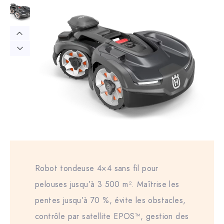
Robot tondeuse 4×4 sans fil pour
pelouses jusqu’à 3 500 m². Maîtrise les
pentes jusqu’à 70 %, évite les obstacles,
contrôle par satellite EPOS™, gestion des