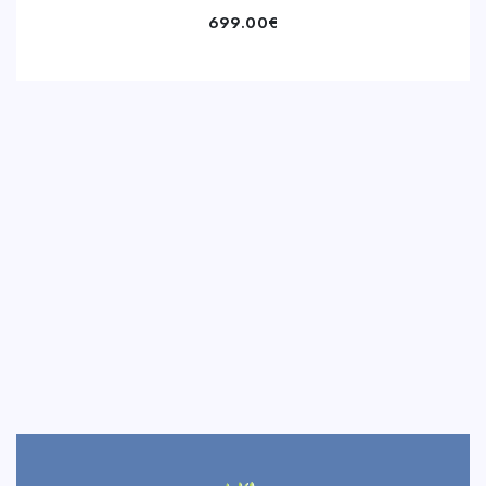
699.00
€