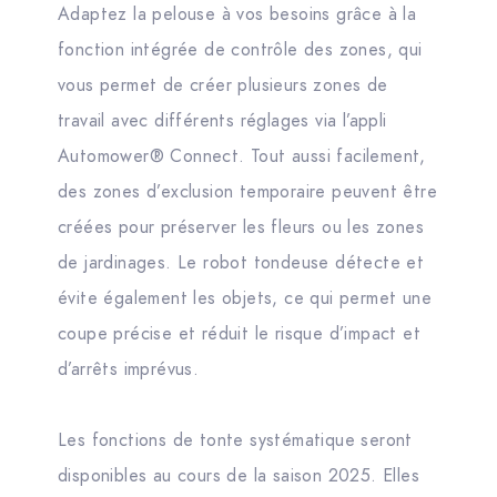
Adaptez la pelouse à vos besoins grâce à la
fonction intégrée de contrôle des zones, qui
vous permet de créer plusieurs zones de
travail avec différents réglages via l’appli
Automower® Connect. Tout aussi facilement,
des zones d’exclusion temporaire peuvent être
créées pour préserver les fleurs ou les zones
de jardinages. Le robot tondeuse détecte et
évite également les objets, ce qui permet une
coupe précise et réduit le risque d’impact et
d’arrêts imprévus.
Les fonctions de tonte systématique seront
disponibles au cours de la saison 2025. Elles