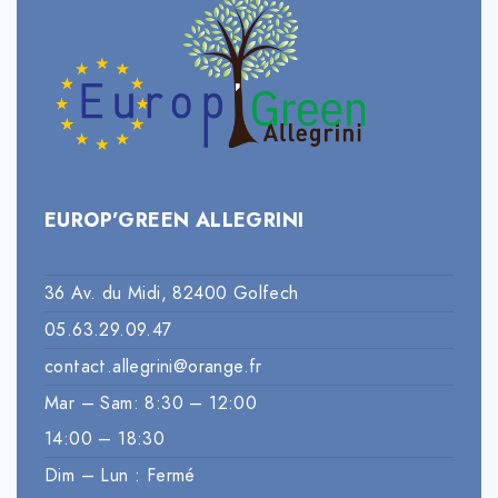
EUROP’GREEN ALLEGRINI
36 Av. du Midi, 82400 Golfech
05.63.29.09.47
contact.allegrini@orange.fr
Mar – Sam: 8:30 – 12:00
14:00 – 18:30
Dim – Lun : Fermé