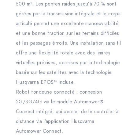
500 m². Les pentes raides jusqu’à 70 % sont
gérées par la transmission intégrale et le corps
articulé permet une excellente manœuvrabilité
et une bonne traction sur les terrains difficiles
et les passages étroits. Une installation sans fil
offre une flexibilité totale avec des limites
virtuelles précises, permises par la technologie
basée sur les satellites avec la technologie
Husqvarna EPOS™ incluse.
Robot tondeuse connecté : connexion
2G/3G/4G via le module Automower®
Connect intégré, qui permet de le contrôler à
distance via l’application Husqvarna
Automower Connect.