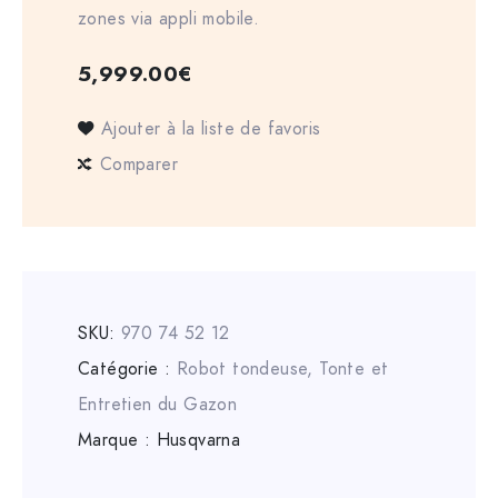
zones via appli mobile.
5,999.00
€
Ajouter à la liste de favoris
Comparer
SKU:
970 74 52 12
Catégorie :
Robot tondeuse
,
Tonte et
Entretien du Gazon
Marque :
Husqvarna