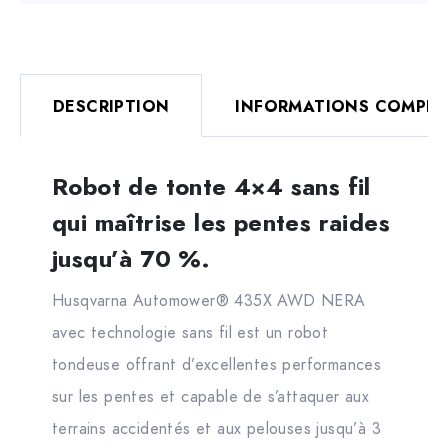
DESCRIPTION
INFORMATIONS COMPLÉ
Robot de tonte 4×4 sans fil
qui maîtrise les pentes raides
jusqu’à 70 %.
Husqvarna Automower® 435X AWD NERA
avec technologie sans fil est un robot
tondeuse offrant d’excellentes performances
sur les pentes et capable de s’attaquer aux
terrains accidentés et aux pelouses jusqu’à 3