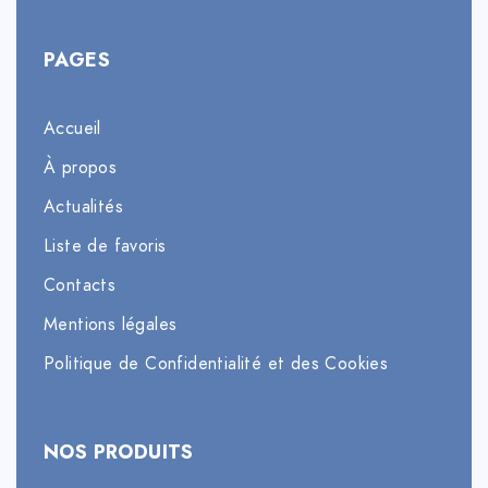
PAGES
Accueil
À propos
Actualités
Liste de favoris
Contacts
Mentions légales
Politique de Confidentialité et des Cookies
NOS PRODUITS