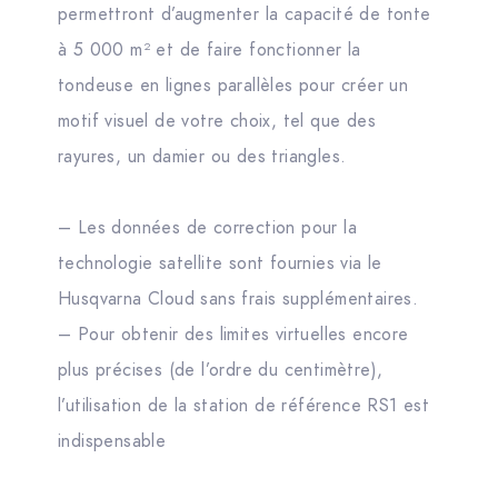
permettront d’augmenter la capacité de tonte
à 5 000 m² et de faire fonctionner la
tondeuse en lignes parallèles pour créer un
motif visuel de votre choix, tel que des
rayures, un damier ou des triangles.
– Les données de correction pour la
technologie satellite sont fournies via le
Husqvarna Cloud sans frais supplémentaires.
– Pour obtenir des limites virtuelles encore
plus précises (de l’ordre du centimètre),
l’utilisation de la station de référence RS1 est
indispensable