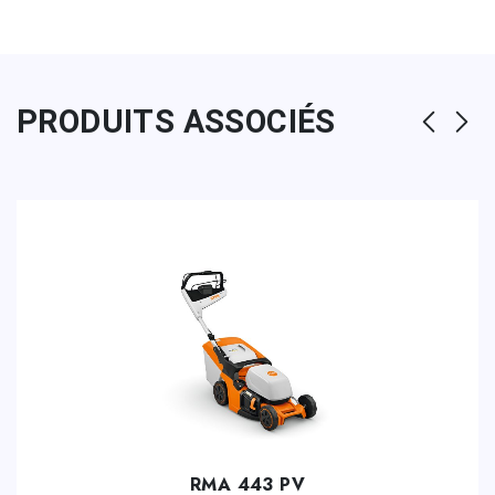
PRODUITS ASSOCIÉS
RMA 443 PV