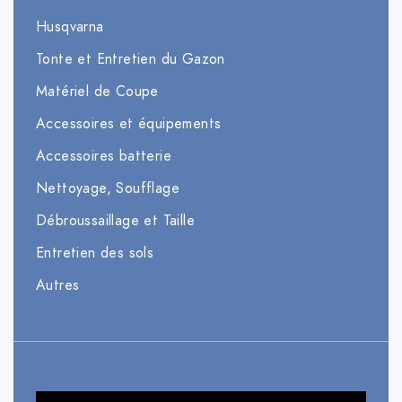
Husqvarna
Tonte et Entretien du Gazon
Matériel de Coupe
Accessoires et équipements
Accessoires batterie
Nettoyage, Soufflage
Débroussaillage et Taille
Entretien des sols
Autres