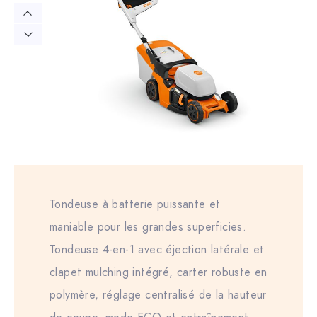
Tondeuse à batterie puissante et
maniable pour les grandes superficies.
Tondeuse 4-en-1 avec éjection latérale et
clapet mulching intégré, carter robuste en
polymère, réglage centralisé de la hauteur