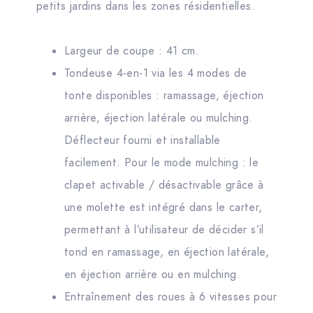
petits jardins dans les zones résidentielles.
Largeur de coupe : 41 cm.
Tondeuse 4-en-1 via les 4 modes de
tonte disponibles : ramassage, éjection
arrière, éjection latérale ou mulching.
Déflecteur fourni et installable
facilement. Pour le mode mulching : le
clapet activable / désactivable grâce à
une molette est intégré dans le carter,
permettant à l’utilisateur de décider s’il
tond en ramassage, en éjection latérale,
en éjection arrière ou en mulching.
Entraînement des roues à 6 vitesses pour