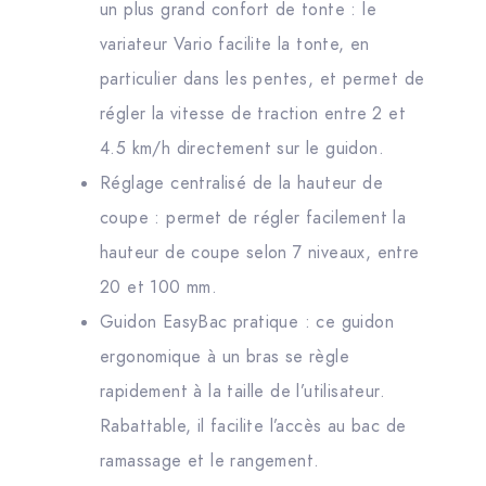
un plus grand confort de tonte : le
variateur Vario facilite la tonte, en
particulier dans les pentes, et permet de
régler la vitesse de traction entre 2 et
4.5 km/h directement sur le guidon.
Réglage centralisé de la hauteur de
coupe : permet de régler facilement la
hauteur de coupe selon 7 niveaux, entre
20 et 100 mm.
Guidon EasyBac pratique : ce guidon
ergonomique à un bras se règle
rapidement à la taille de l’utilisateur.
Rabattable, il facilite l’accès au bac de
ramassage et le rangement.