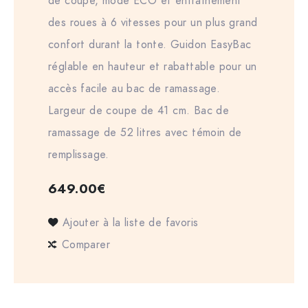
de coupe, mode ECO et entraînement
des roues à 6 vitesses pour un plus grand
confort durant la tonte. Guidon EasyBac
réglable en hauteur et rabattable pour un
accès facile au bac de ramassage.
Largeur de coupe de 41 cm. Bac de
ramassage de 52 litres avec témoin de
remplissage.
649.00
€
Ajouter à la liste de favoris
Comparer