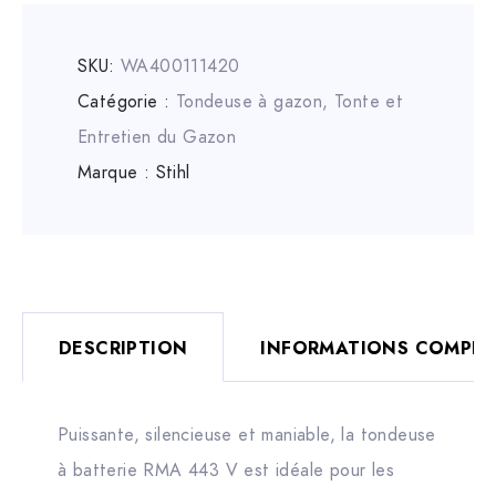
SKU:
WA400111420
Catégorie :
Tondeuse à gazon
,
Tonte et
Entretien du Gazon
Marque :
Stihl
DESCRIPTION
INFORMATIONS COMPLÉ
Puissante, silencieuse et maniable, la tondeuse
à batterie RMA 443 V est idéale pour les