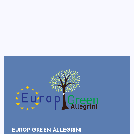
EUROP’GREEN ALLEGRINI