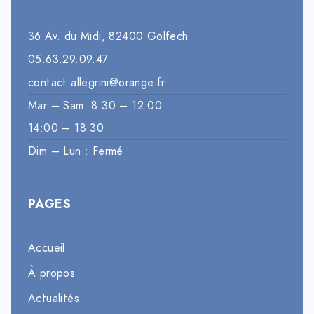
36 Av. du Midi, 82400 Golfech
05.63.29.09.47
contact.allegrini@orange.fr
Mar – Sam: 8:30 – 12:00
14:00 – 18:30
Dim – Lun : Fermé
PAGES
Accueil
À propos
Actualités