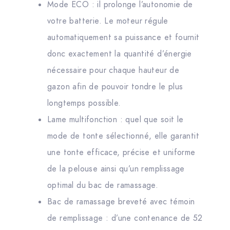
Mode ECO : il prolonge l’autonomie de
votre batterie. Le moteur régule
automatiquement sa puissance et fournit
donc exactement la quantité d’énergie
nécessaire pour chaque hauteur de
gazon afin de pouvoir tondre le plus
longtemps possible.
Lame multifonction : quel que soit le
mode de tonte sélectionné, elle garantit
une tonte efficace, précise et uniforme
de la pelouse ainsi qu’un remplissage
optimal du bac de ramassage.
Bac de ramassage breveté avec témoin
de remplissage : d’une contenance de 52