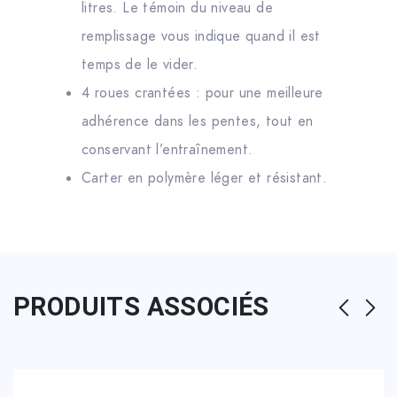
litres. Le témoin du niveau de
remplissage vous indique quand il est
temps de le vider.
4 roues crantées : pour une meilleure
adhérence dans les pentes, tout en
conservant l’entraînement.
Carter en polymère léger et résistant.
PRODUITS ASSOCIÉS