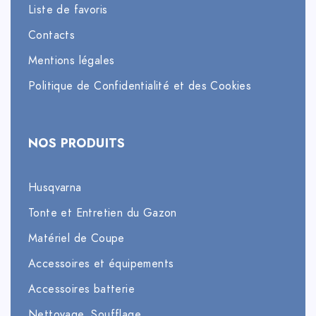
Liste de favoris
Contacts
Mentions légales
Politique de Confidentialité et des Cookies
NOS PRODUITS
Husqvarna
Tonte et Entretien du Gazon
Matériel de Coupe
Accessoires et équipements
Accessoires batterie
Nettoyage, Soufflage