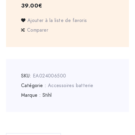
39.00
€
Ajouter à la liste de favoris
Comparer
SKU:
EA024006500
Catégorie :
Accessoires batterie
Marque :
Stihl