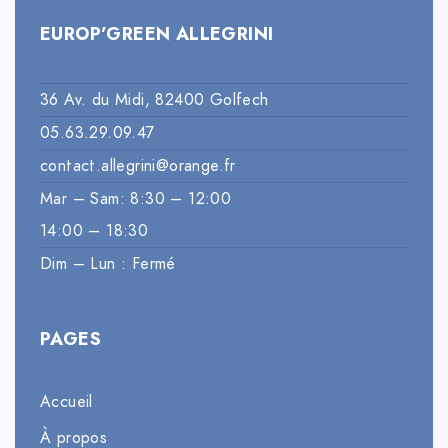
EUROP’GREEN ALLEGRINI
36 Av. du Midi, 82400 Golfech
05.63.29.09.47
contact.allegrini@orange.fr
Mar – Sam: 8:30 – 12:00
14:00 – 18:30
Dim – Lun : Fermé
PAGES
Accueil
À propos