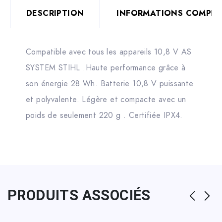
DESCRIPTION
INFORMATIONS COMPLÉ
Compatible avec tous les appareils 10,8 V AS
SYSTEM STIHL .Haute performance grâce à
son énergie 28 Wh. Batterie 10,8 V puissante
et polyvalente. Légère et compacte avec un
poids de seulement 220 g . Certifiée IPX4.
PRODUITS ASSOCIÉS