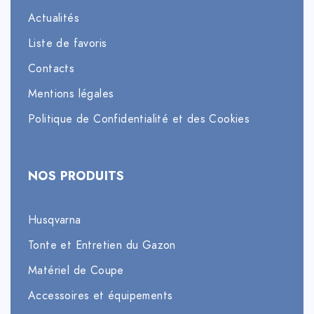
Actualités
Liste de favoris
Contacts
Mentions légales
Politique de Confidentialité et des Cookies
NOS PRODUITS
Husqvarna
Tonte et Entretien du Gazon
Matériel de Coupe
Accessoires et équipements