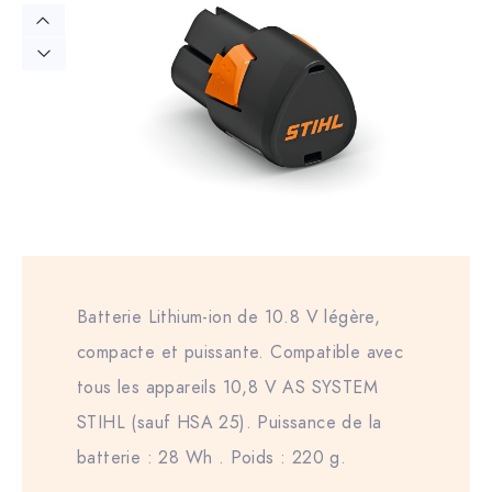
Batterie Lithium-ion de 10.8 V légère,
compacte et puissante. Compatible avec
tous les appareils 10,8 V AS SYSTEM
STIHL (sauf HSA 25). Puissance de la
batterie : 28 Wh . Poids : 220 g.