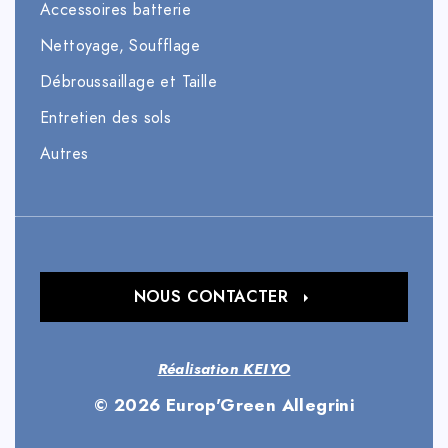
Accessoires batterie
Nettoyage, Soufflage
Débroussaillage et Taille
Entretien des sols
Autres
NOUS CONTACTER
Réalisation KEIYO
© 2026 Europ'Green Allegrini