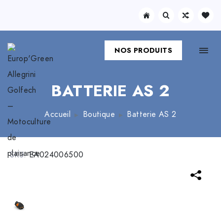
NOS PRODUITS
BATTERIE AS 2
Accueil
Boutique
Batterie AS 2
SKU:
EA024006500