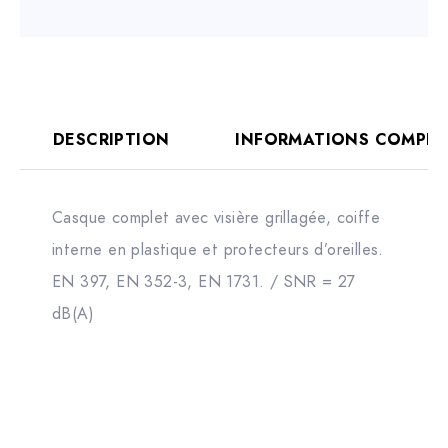
DESCRIPTION
INFORMATIONS COMPLÉ
Casque complet avec visière grillagée, coiffe
interne en plastique et protecteurs d’oreilles.
EN 397, EN 352-3, EN 1731. / SNR = 27
dB(A)