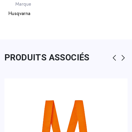
Marque
Husqvarna
PRODUITS ASSOCIÉS