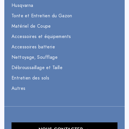
Husqvarna
Tonte et Entretien du Gazon
Matériel de Coupe
Accessoires et équipements
Accessoires batterie
Nettoyage, Soufflage
Débroussaillage et Taille
Entretien des sols
Autres