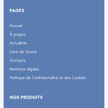
PAGES
Accueil
À propos
Actualités
Liste de favoris
Contacts
Mentions légales
Politique de Confidentialité et des Cookies
NOS PRODUITS