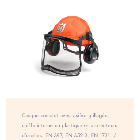
Casque complet avec visière grillagée,
coiffe interne en plastique et protecteurs
d’oreilles. EN 397, EN 352-3, EN 1731. /