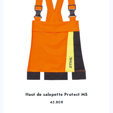
Haut de salopette Protect MS
43.80
€