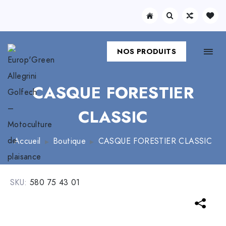
NOS PRODUITS
CASQUE FORESTIER
CLASSIC
Accueil
Boutique
CASQUE FORESTIER CLASSIC
SKU:
580 75 43 01