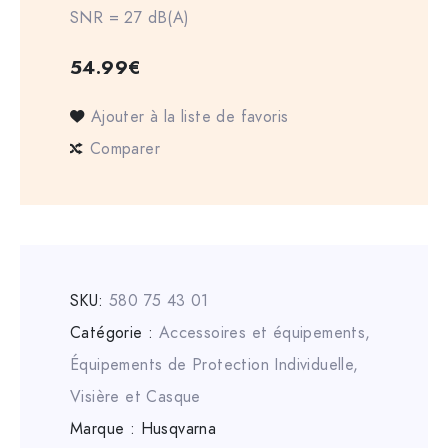
SNR = 27 dB(A)
54.99
€
Ajouter à la liste de favoris
Comparer
SKU:
580 75 43 01
Catégorie :
Accessoires et équipements
,
Équipements de Protection Individuelle
,
Visière et Casque
Marque :
Husqvarna