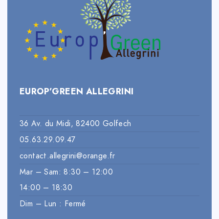
EUROP’GREEN ALLEGRINI
36 Av. du Midi, 82400 Golfech
05.63.29.09.47
contact.allegrini@orange.fr
Mar – Sam: 8:30 – 12:00
14:00 – 18:30
Dim – Lun : Fermé