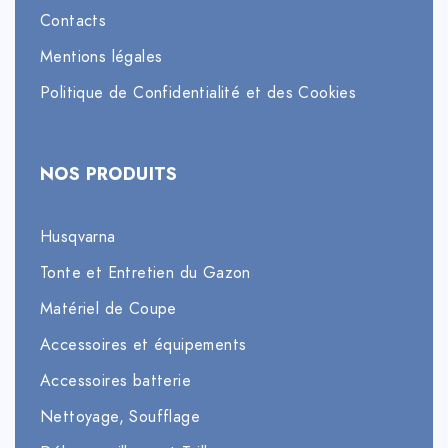
Contacts
Mentions légales
Politique de Confidentialité et des Cookies
NOS PRODUITS
Husqvarna
Tonte et Entretien du Gazon
Matériel de Coupe
Accessoires et équipements
Accessoires batterie
Nettoyage, Soufflage