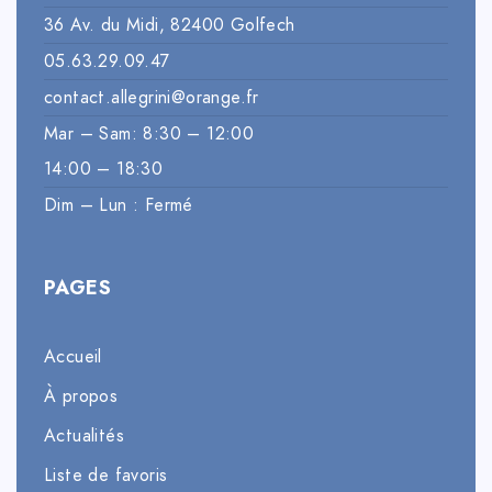
36 Av. du Midi, 82400 Golfech
05.63.29.09.47
contact.allegrini@orange.fr
Mar – Sam: 8:30 – 12:00
14:00 – 18:30
Dim – Lun : Fermé
PAGES
Accueil
À propos
Actualités
Liste de favoris