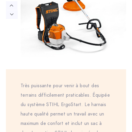
Très puissante pour venir à bout des
terrains difficilement praticables. Équipée
du système STIHL ErgoStart. Le harnais
haute qualité permet un travail avec un
maximum de confort et inclut un sac à