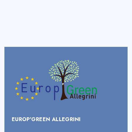
EUROP’GREEN ALLEGRINI