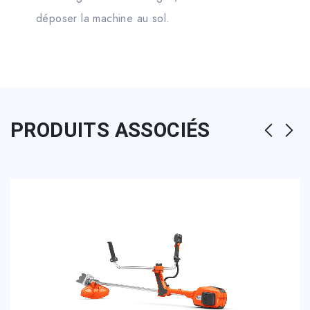
déposer la machine au sol.
PRODUITS ASSOCIÉS