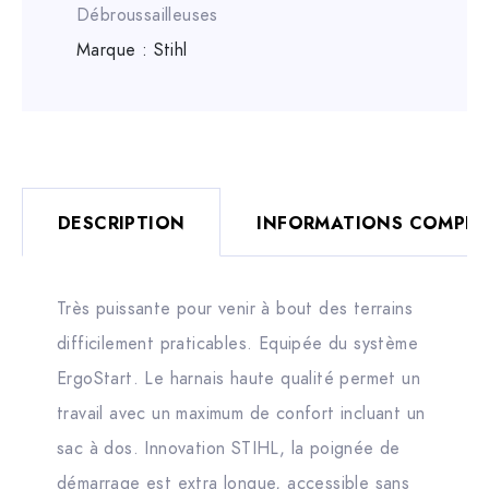
Débroussailleuses
Marque :
Stihl
DESCRIPTION
INFORMATIONS COMPLÉ
Très puissante pour venir à bout des terrains
difficilement praticables. Equipée du système
ErgoStart. Le harnais haute qualité permet un
travail avec un maximum de confort incluant un
sac à dos. Innovation STIHL, la poignée de
démarrage est extra longue, accessible sans