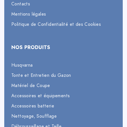
Contacts
Mentions légales
Politique de Confidentialité et des Cookies
NOS PRODUITS
Husqvarna
Tonte et Entretien du Gazon
Matériel de Coupe
Accessoires et équipements
Accessoires batterie
Nettoyage, Soufflage
Débroussaillage et Taille