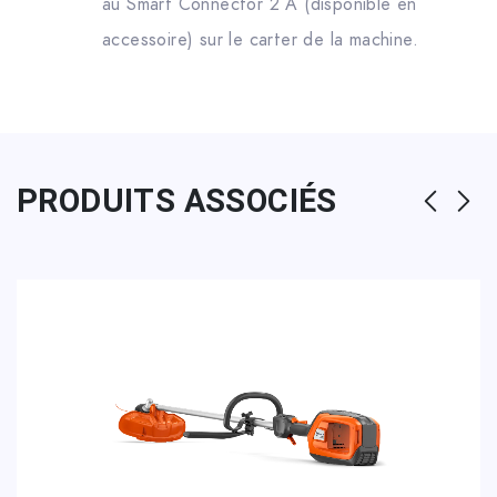
au Smart Connector 2 A (disponible en
accessoire) sur le carter de la machine.
PRODUITS ASSOCIÉS