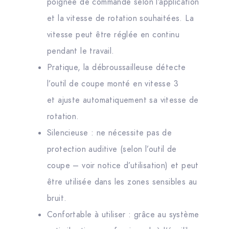
poignée de commande selon l’application
et la vitesse de rotation souhaitées. La
vitesse peut être réglée en continu
pendant le travail.
Pratique, la débroussailleuse détecte
l’outil de coupe monté en vitesse 3
et ajuste automatiquement sa vitesse de
rotation.
Silencieuse : ne nécessite pas de
protection auditive (selon l’outil de
coupe – voir notice d’utilisation) et peut
être utilisée dans les zones sensibles au
bruit.
Confortable à utiliser : grâce au système