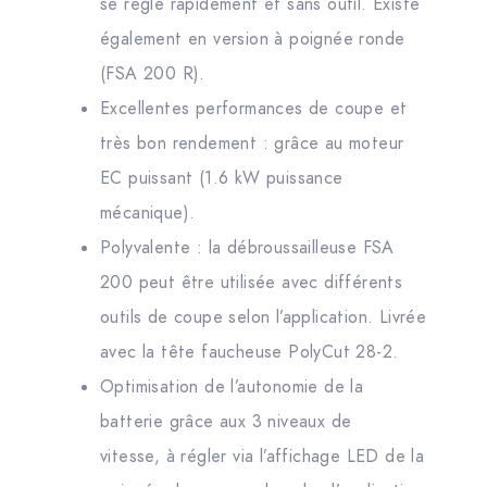
se règle rapidement et sans outil. Existe
également en version à poignée ronde
(FSA 200 R).
Excellentes performances de coupe et
très bon rendement : grâce au moteur
EC puissant (1.6 kW puissance
mécanique).
Polyvalente : la débroussailleuse FSA
200 peut être utilisée avec différents
outils de coupe selon l’application. Livrée
avec la tête faucheuse PolyCut 28-2.
Optimisation de l’autonomie de la
batterie grâce aux 3 niveaux de
vitesse, à régler via l’affichage LED de la