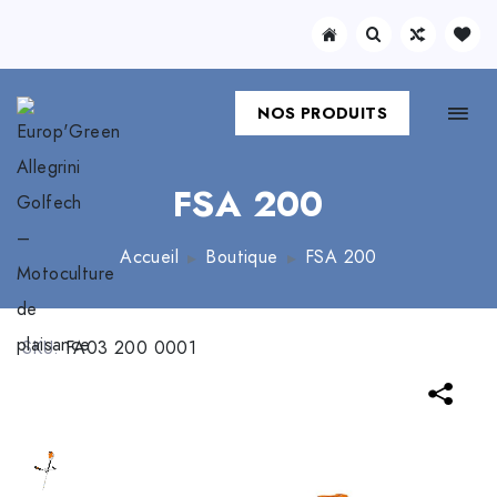
NOS PRODUITS
FSA 200
Accueil
Boutique
FSA 200
SKU:
FA03 200 0001