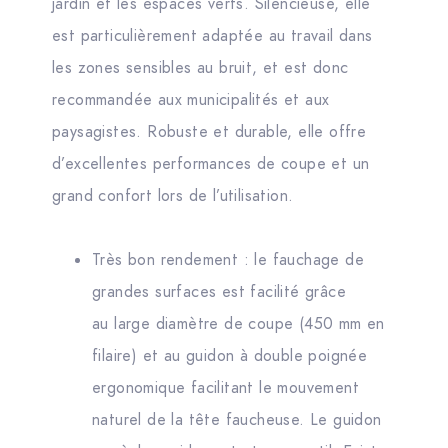
jardin et les espaces verts. Silencieuse, elle
est particulièrement adaptée au travail dans
les zones sensibles au bruit, et est donc
recommandée aux municipalités et aux
paysagistes. Robuste et durable, elle offre
d’excellentes performances de coupe et un
grand confort lors de l’utilisation.
Très bon rendement : le fauchage de
grandes surfaces est facilité grâce
au large diamètre de coupe (450 mm en
filaire) et au guidon à double poignée
ergonomique facilitant le mouvement
naturel de la tête faucheuse. Le guidon