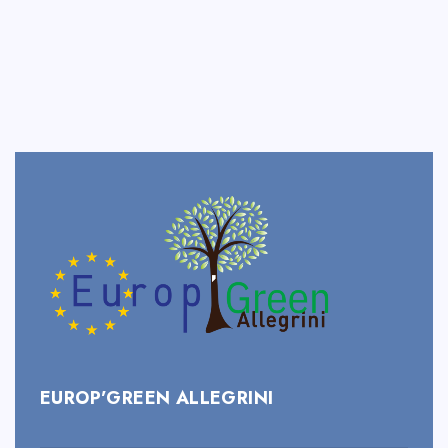
EUROP’GREEN ALLEGRINI