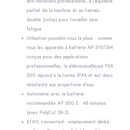
anti-vibrations professionnel, à l’équilibre
parfait de la machine et au harnais
double (inclus) pour travailler sans
fatigue.
Utilisation possible sous la pluie : comme
tous les appareils à batterie AP SYSTEM
conçus pour des applications
professionnelles, la débroussailleuse FSA
200 répond à la norme IPX4 et est donc
résistante aux projections d’eau.
Autonomie avec la batterie
recommandée AP 500 S : 48 minutes
(avec PolyCut 28-2).
STIHL connected : emplacement dédié