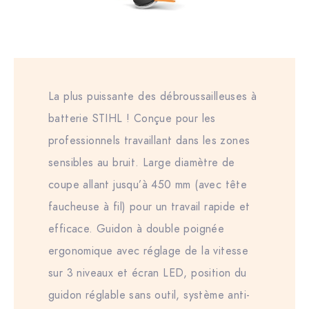
La plus puissante des débroussailleuses à
batterie STIHL ! Conçue pour les
professionnels travaillant dans les zones
sensibles au bruit. Large diamètre de
coupe allant jusqu’à 450 mm (avec tête
faucheuse à fil) pour un travail rapide et
efficace. Guidon à double poignée
ergonomique avec réglage de la vitesse
sur 3 niveaux et écran LED, position du
guidon réglable sans outil, système anti-