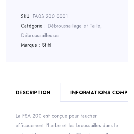
SKU:
FA03 200 0001
Catégorie :
Débroussaillage et Taille
,
Débroussailleuses
Marque :
Stihl
DESCRIPTION
INFORMATIONS COMPLÉ
La FSA 200 est conçue pour faucher
efficacement l’herbe et les broussailles dans le