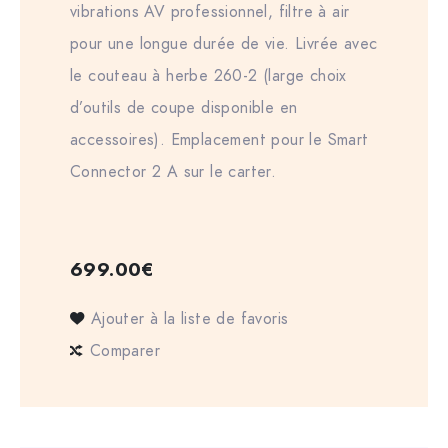
vibrations AV professionnel, filtre à air
pour une longue durée de vie. Livrée avec
le couteau à herbe 260-2 (large choix
d’outils de coupe disponible en
accessoires). Emplacement pour le Smart
Connector 2 A sur le carter.
699.00
€
Ajouter à la liste de favoris
Comparer