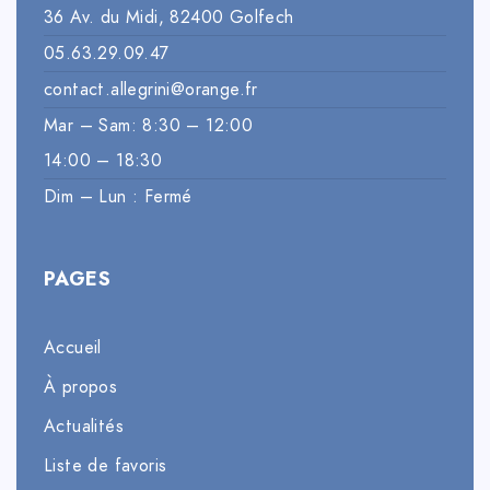
36 Av. du Midi, 82400 Golfech
05.63.29.09.47
contact.allegrini@orange.fr
Mar – Sam: 8:30 – 12:00
14:00 – 18:30
Dim – Lun : Fermé
PAGES
Accueil
À propos
Actualités
Liste de favoris