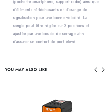
(pochette smartphone, support radio) ainsi que
d’éléments réfléchissants et d’orange de
signalisation pour une bonne visibilité. La
sangle peut être réglée sur 3 positions et
ajustée par une boucle de serrage afin
d’assurer un confort de port élevé.
YOU MAY ALSO LIKE