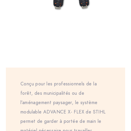
Conçu pour les professionnels de la
forêt, des municipalités ou de
l’aménagement paysager, le système
modulable ADVANCE X- FLEX de STIHL
permet de garder à portée de main le
matériel nécessaire pour travailler.