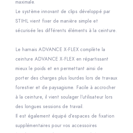
maximale.
Le système innovant de clips développé par
STIHL vient fixer de manière simple et
sécurisée les différents éléments à la ceinture.
Le harnais ADVANCE X-FLEX complète la
ceinture ADVANCE X-FLEX en répartissant
mieux le poids et en permettant ainsi de
porter des charges plus lourdes lors de travaux
forestier et de paysagisme. Facile à accrocher
à la ceinture, il vient soulager l’utilisateur lors
des longues sessions de travail.
Il est également équipé d’espaces de fixation
supplémentaires pour vos accessoires