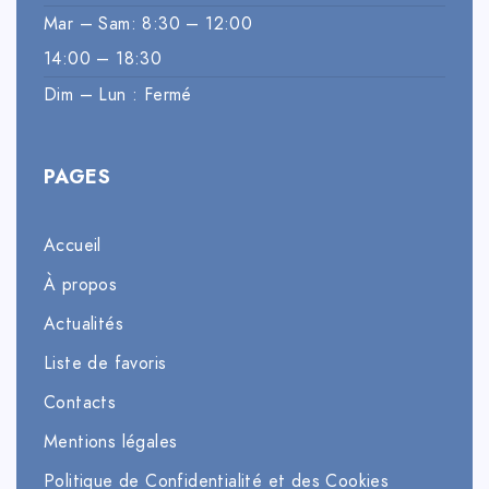
Mar – Sam: 8:30 – 12:00
14:00 – 18:30
Dim – Lun : Fermé
PAGES
Accueil
À propos
Actualités
Liste de favoris
Contacts
Mentions légales
Politique de Confidentialité et des Cookies