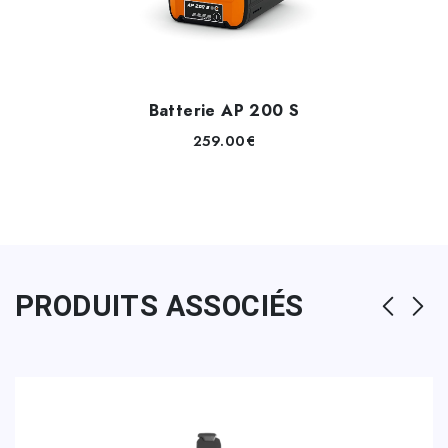
Batterie AP 200 S
259.00
€
PRODUITS ASSOCIÉS