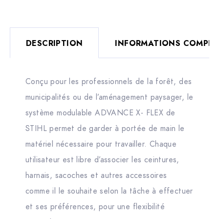
DESCRIPTION
INFORMATIONS COMPLÉ
Conçu pour les professionnels de la forêt, des
municipalités ou de l’aménagement paysager, le
système modulable ADVANCE X- FLEX de
STIHL permet de garder à portée de main le
matériel nécessaire pour travailler. Chaque
utilisateur est libre d’associer les ceintures,
harnais, sacoches et autres accessoires
comme il le souhaite selon la tâche à effectuer
et ses préférences, pour une flexibilité