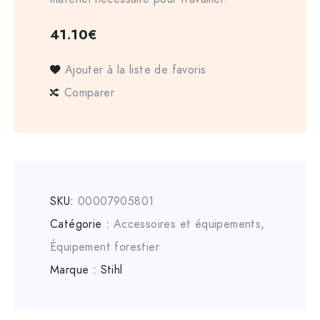
41.10
€
Ajouter à la liste de favoris
Comparer
SKU:
00007905801
Catégorie :
Accessoires et équipements
,
Équipement forestier
Marque :
Stihl