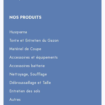
NOS PRODUITS
Husqvarna
Tonte et Entretien du Gazon
Matériel de Coupe
Accessoires et équipements
Accessoires batterie
Nettoyage, Soufflage
Débroussaillage et Taille
Entretien des sols
Autres