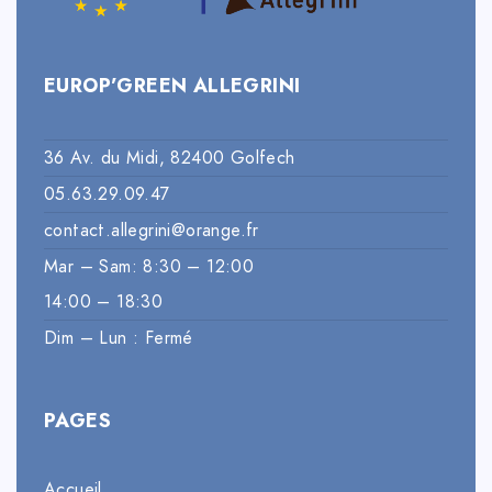
EUROP’GREEN ALLEGRINI
36 Av. du Midi, 82400 Golfech
05.63.29.09.47
contact.allegrini@orange.fr
Mar – Sam: 8:30 – 12:00
14:00 – 18:30
Dim – Lun : Fermé
PAGES
Accueil