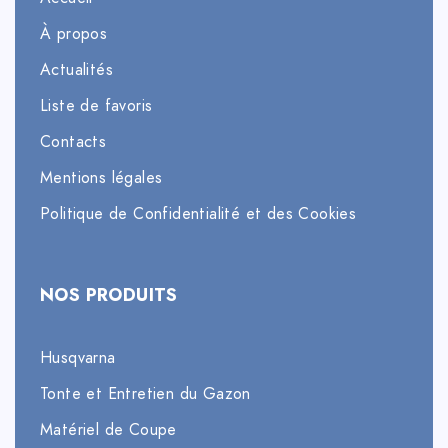
À propos
Actualités
Liste de favoris
Contacts
Mentions légales
Politique de Confidentialité et des Cookies
NOS PRODUITS
Husqvarna
Tonte et Entretien du Gazon
Matériel de Coupe