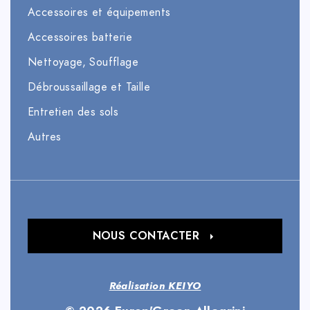
Accessoires et équipements
Accessoires batterie
Nettoyage, Soufflage
Débroussaillage et Taille
Entretien des sols
Autres
NOUS CONTACTER
Réalisation KEIYO