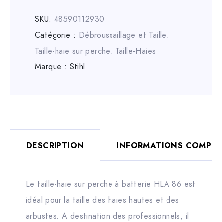
SKU:
48590112930
Catégorie :
Débroussaillage et Taille
,
Taille-haie sur perche
,
Taille-Haies
Marque :
Stihl
DESCRIPTION
INFORMATIONS COMPLÉ
Le taille-haie sur perche à batterie HLA 86 est
idéal pour la taille des haies hautes et des
arbustes. A destination des professionnels, il