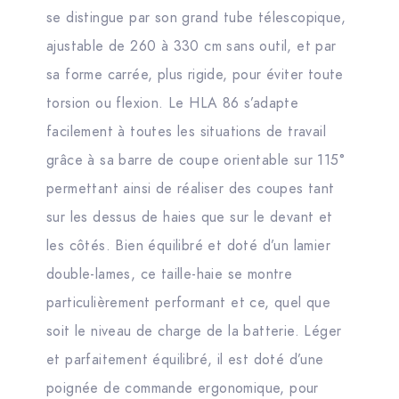
se distingue par son grand tube télescopique,
ajustable de 260 à 330 cm sans outil, et par
sa forme carrée, plus rigide, pour éviter toute
torsion ou flexion. Le HLA 86 s’adapte
facilement à toutes les situations de travail
grâce à sa barre de coupe orientable sur 115°
permettant ainsi de réaliser des coupes tant
sur les dessus de haies que sur le devant et
les côtés. Bien équilibré et doté d’un lamier
double-lames, ce taille-haie se montre
particulièrement performant et ce, quel que
soit le niveau de charge de la batterie. Léger
et parfaitement équilibré, il est doté d’une
poignée de commande ergonomique, pour