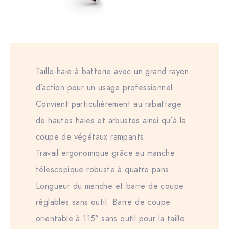
Taille-haie à batterie avec un grand rayon
d’action pour un usage professionnel.
Convient particulièrement au rabattage
de hautes haies et arbustes ainsi qu’à la
coupe de végétaux rampants.
Travail ergonomique grâce au manche
télescopique robuste à quatre pans.
Longueur du manche et barre de coupe
réglables sans outil. Barre de coupe
orientable à 115° sans outil pour la taille