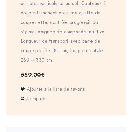
en tête, verticale et au sol. Couteaux à
double tranchant pour une qualité de
coupe nette, contrôle progressif du
régime, poignée de commande intuitive.
Longueur de transport avec barre de
coupe repliée 180 cm, longueur totale
260 – 330 cm.
559.00
€
Ajouter à la liste de favoris
Comparer