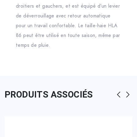
droitiers et gauchers, et est équipé d’un levier
de déverrouillage avec retour automatique
pour un travail confortable. Le taille-haie HLA
86 peut être utilisé en toute saison, même par
temps de pluie.
PRODUITS ASSOCIÉS