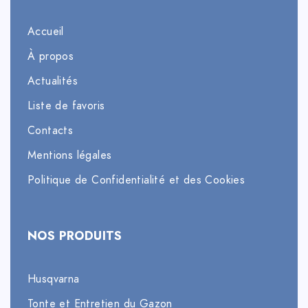
Accueil
À propos
Actualités
Liste de favoris
Contacts
Mentions légales
Politique de Confidentialité et des Cookies
NOS PRODUITS
Husqvarna
Tonte et Entretien du Gazon