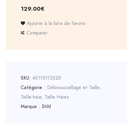
129.00
€
Ajouter à la liste de favoris
Comparer
SKU:
45110113520
Catégorie :
Débroussaillage et Taille
,
Taille-haie
,
Taille-Haies
Marque :
Stihl