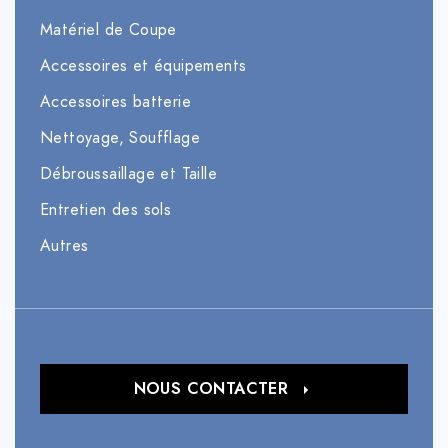
Matériel de Coupe
Accessoires et équipements
Accessoires batterie
Nettoyage, Soufflage
Débroussaillage et Taille
Entretien des sols
Autres
NOUS CONTACTER