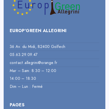
EUROP’GREEN ALLEGRINI
36 Av. du Midi, 82400 Golfech
05.63.29.09.47
contact.allegrini@orange.fr
Mar – Sam: 8:30 – 12:00
14:00 – 18:30
Dim – Lun : Fermé
PAGES