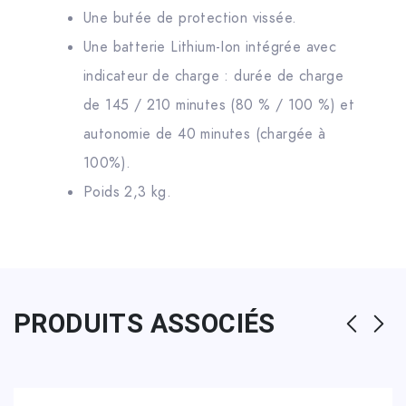
Une butée de protection vissée.
Une batterie Lithium-Ion intégrée avec
indicateur de charge : durée de charge
de 145 / 210 minutes (80 % / 100 %) et
autonomie de 40 minutes (chargée à
100%).
Poids 2,3 kg.
PRODUITS ASSOCIÉS