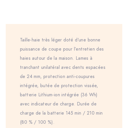
Taille-haie très léger doté d’une bonne
puissance de coupe pour l’entretien des
haies autour de la maison. Lames à
tranchant unilatéral avec dents espacées
de 24 mm, protection anti-coupures
intégrée, butée de protection vissée,
batterie Lithium-ion intégrée (36 Wh)
avec indicateur de charge. Durée de
charge de la batterie 145 min / 210 min
(80 % / 100 %).