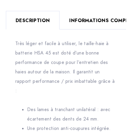
DESCRIPTION
INFORMATIONS COMPLÉ
Très léger et facile à utiliser, le taille-haie à
batterie HSA 45 est doté d’une bonne
performance de coupe pour l’entretien des
haies autour de la maison. Il garantit un
rapport performance / prix imbattable grâce à
:
Des lames à tranchant unilatéral : avec
écartement des dents de 24 mm.
Une protection anti-coupures intégrée.