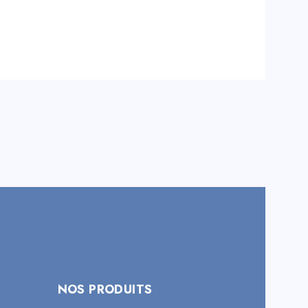
NOS PRODUITS