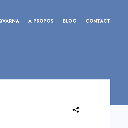
QVARNA
À PROPOS
BLOG
CONTACT