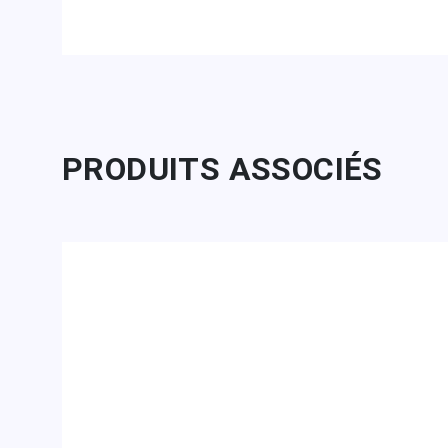
PRODUITS ASSOCIÉS