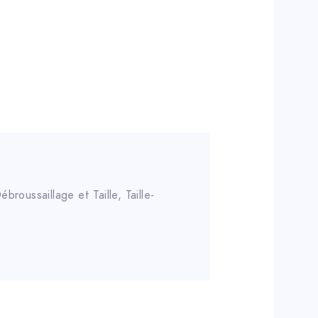
ébroussaillage et Taille
,
Taille-