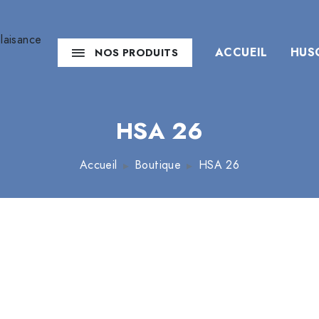
ACCUEIL
HUS
NOS PRODUITS
HSA 26
Accueil
Boutique
HSA 26