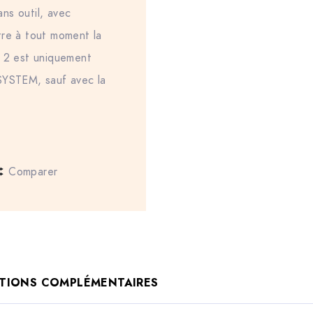
ns outil, avec
tre à tout moment la
S 2 est uniquement
SYSTEM, sauf avec la
Comparer
TIONS COMPLÉMENTAIRES