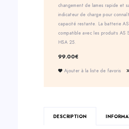
changement de lames rapide et sa
indicateur de charge pour connaî
capacité restante. La batterie A
compatible avec les produits AS 
HSA 25.
99.00
€
Ajouter à la liste de favoris
DESCRIPTION
INFORMA