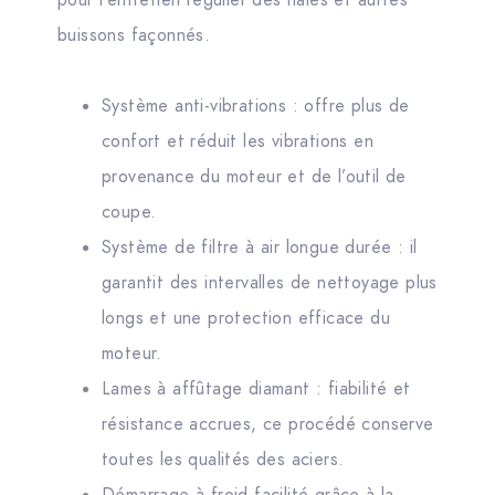
pour l’entretien régulier des haies et autres
buissons façonnés.
Système anti-vibrations : offre plus de
confort et réduit les vibrations en
provenance du moteur et de l’outil de
coupe.
Système de filtre à air longue durée : il
garantit des intervalles de nettoyage plus
longs et une protection efficace du
moteur.
Lames à affûtage diamant : fiabilité et
résistance accrues, ce procédé conserve
toutes les qualités des aciers.