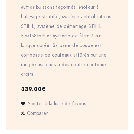
autres buissons façonnés. Moteur à
balayage stratifié, système anti-vibrations
STIHL, système de démarrage STIHL
ElastoStart et système de filtre à air
longue durée. Sa barre de coupe est
composée de couteaux affûtés sur une
rangée associés à des contre-couteaux
droits.
339.00
€
Ajouter à la liste de favoris
Comparer