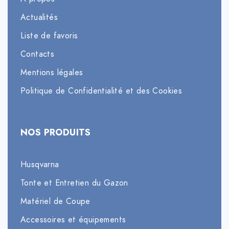
Actualités
Liste de favoris
Contacts
Mentions légales
Politique de Confidentialité et des Cookies
NOS PRODUITS
Husqvarna
Tonte et Entretien du Gazon
Matériel de Coupe
Accessoires et équipements