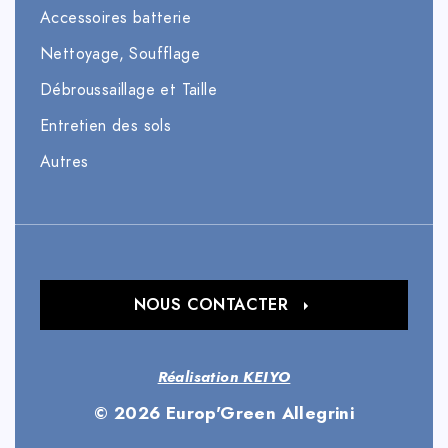
Accessoires batterie
Nettoyage, Soufflage
Débroussaillage et Taille
Entretien des sols
Autres
NOUS CONTACTER
Réalisation KEIYO
© 2026 Europ'Green Allegrini