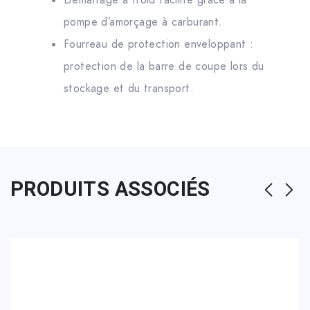
Démarrage à froid facilité grâce à la
pompe d’amorçage à carburant.
Fourreau de protection enveloppant :
protection de la barre de coupe lors du
stockage et du transport.
PRODUITS ASSOCIÉS