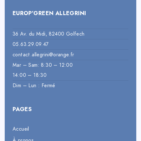
EUROP’GREEN ALLEGRINI
36 Av. du Midi, 82400 Golfech
05.63.29.09.47
contact.allegrini@orange.fr
Mar – Sam: 8:30 – 12:00
14:00 – 18:30
Dim – Lun : Fermé
PAGES
Accueil
À propos