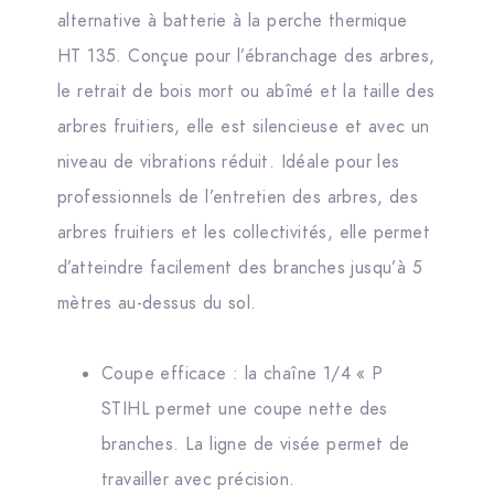
alternative à batterie à la perche thermique
HT 135. Conçue pour l’ébranchage des arbres,
le retrait de bois mort ou abîmé et la taille des
arbres fruitiers, elle est silencieuse et avec un
niveau de vibrations réduit. Idéale pour les
professionnels de l’entretien des arbres, des
arbres fruitiers et les collectivités, elle permet
d’atteindre facilement des branches jusqu’à 5
mètres au-dessus du sol.
Coupe efficace : la chaîne 1/4 « P
STIHL permet une coupe nette des
branches. La ligne de visée permet de
travailler avec précision.