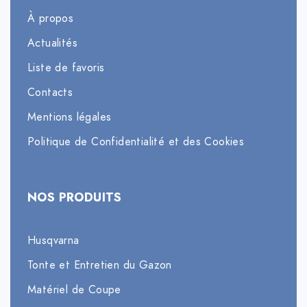
À propos
Actualités
Liste de favoris
Contacts
Mentions légales
Politique de Confidentialité et des Cookies
NOS PRODUITS
Husqvarna
Tonte et Entretien du Gazon
Matériel de Coupe