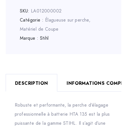
SKU:
LA012000002
Catégorie :
Élagueuse sur perche
,
Matériel de Coupe
Marque :
Stihl
DESCRIPTION
INFORMATIONS COMPLÉ
Robuste et performante, la perche d‘élagage
professionnelle à batterie HTA 135 est la plus
puissante de la gamme STIHL. Il s’agit d’une