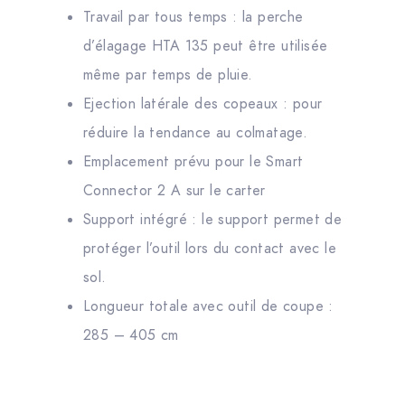
Travail par tous temps : la perche
d’élagage HTA 135 peut être utilisée
même par temps de pluie.
Ejection latérale des copeaux : pour
réduire la tendance au colmatage.
Emplacement prévu pour le Smart
Connector 2 A sur le carter
Support intégré : le support permet de
protéger l’outil lors du contact avec le
sol.
Longueur totale avec outil de coupe :
285 – 405 cm