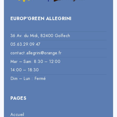
EUROP’GREEN ALLEGRINI
36 Av. du Midi, 82400 Golfech
05.63.29.09.47
contact.allegrini@orange.fr
Mar – Sam: 8:30 – 12:00
14:00 – 18:30
Dim – Lun : Fermé
PAGES
Accueil