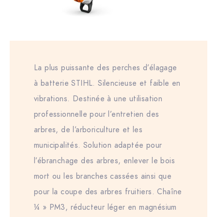
La plus puissante des perches d’élagage
à batterie STIHL. Silencieuse et faible en
vibrations. Destinée à une utilisation
professionnelle pour l’entretien des
arbres, de l’arboriculture et les
municipalités. Solution adaptée pour
l’ébranchage des arbres, enlever le bois
mort ou les branches cassées ainsi que
pour la coupe des arbres fruitiers. Chaîne
¼ » PM3, réducteur léger en magnésium