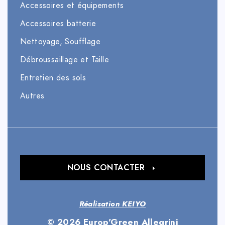
Accessoires et équipements
Accessoires batterie
Nettoyage, Soufflage
Débroussaillage et Taille
Entretien des sols
Autres
NOUS CONTACTER
Réalisation KEIYO
© 2026 Europ'Green Allegrini