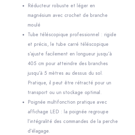
Réducteur robuste et léger en
magnésium avec crochet de branche
moulé
Tube téléscopique professionnel : rigide
et précis, le tube carré téléscopique
s’ajuste facilement en longueur jusqu’à
405 cm pour atteindre des branches
jusqu’à 5 mètres au dessus du sol.
Pratique, il peut être rétracté pour un
transport ou un stockage optimal.
Poignée multifonction pratique avec
affichage LED : la poignée regroupe
l’intégralité des commandes de la perche
d’élagage.