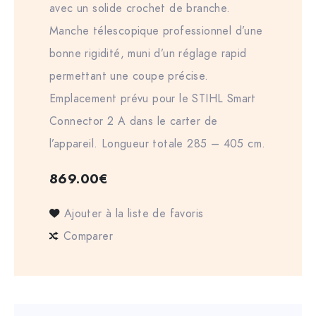
avec un solide crochet de branche.
Manche télescopique professionnel d’une
bonne rigidité, muni d’un réglage rapid
permettant une coupe précise.
Emplacement prévu pour le STIHL Smart
Connector 2 A dans le carter de
l’appareil. Longueur totale 285 – 405 cm.
869.00
€
Ajouter à la liste de favoris
Comparer