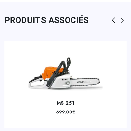
PRODUITS ASSOCIÉS
MS 251
699.00
€