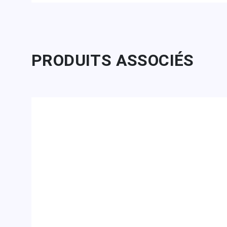
PRODUITS ASSOCIÉS