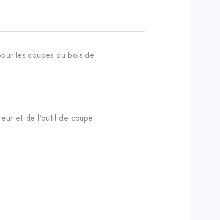
pour les coupes du bois de
eur et de l’outil de coupe.