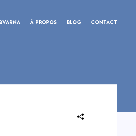
QVARNA
À PROPOS
BLOG
CONTACT