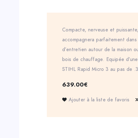
Compacte, nerveuse et puissante,
accompagnera parfaitement dans 
d’entretien autour de la maison o
bois de chauffage. Equipée d’une
STIHL Rapid Micro 3 au pas de .
639.00
€
Ajouter à la liste de favoris