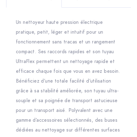
Un nettoyeur haute pression électrique
pratique, petit, léger et intuitif pour un
fonctionnement sans tracas et un rangement
compact. Ses raccords rapides et son tuyau
UltraFlex permettent un nettoyage rapide et
efficace chaque fois que vous en avez besoin.
Bénéficiez d’une totale facilité d’utilisation
grâce à sa stabilité améliorée, son tuyau ultra-
souple et sa poignée de transport astucieuse
pour un transport aisé. Polyvalent avec une
gamme d’accessoires sélectionnés, des buses
dédiées au nettoyage sur différentes surfaces