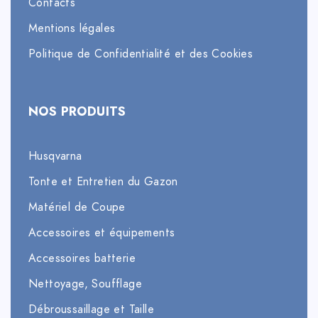
Contacts
Mentions légales
Politique de Confidentialité et des Cookies
NOS PRODUITS
Husqvarna
Tonte et Entretien du Gazon
Matériel de Coupe
Accessoires et équipements
Accessoires batterie
Nettoyage, Soufflage
Débroussaillage et Taille