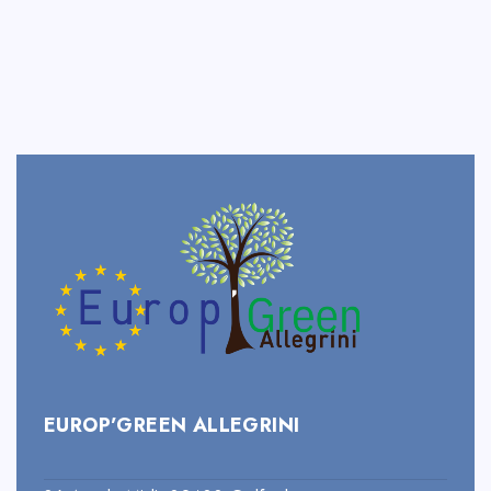
EUROP’GREEN ALLEGRINI