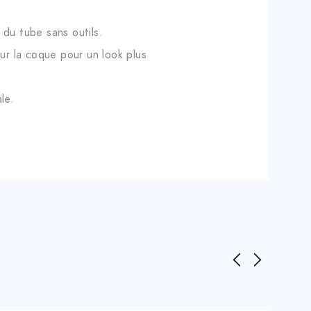
du tube sans outils.
ur la coque pour un look plus
le.