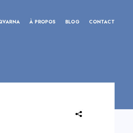
QVARNA
À PROPOS
BLOG
CONTACT