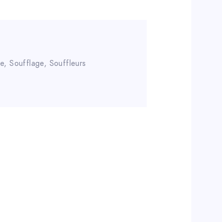
e, Soufflage
,
Souffleurs