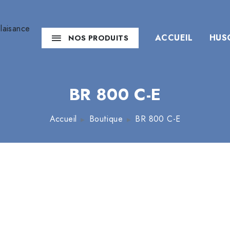
ACCUEIL
HUS
NOS PRODUITS
BR 800 C-E
Accueil
Boutique
BR 800 C-E