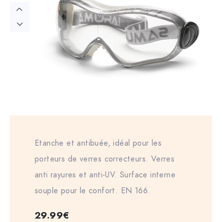
Etanche et antibuée, idéal pour les
porteurs de verres correcteurs. Verres
anti rayures et anti-UV. Surface interne
souple pour le confort. EN 166.
29.99
€