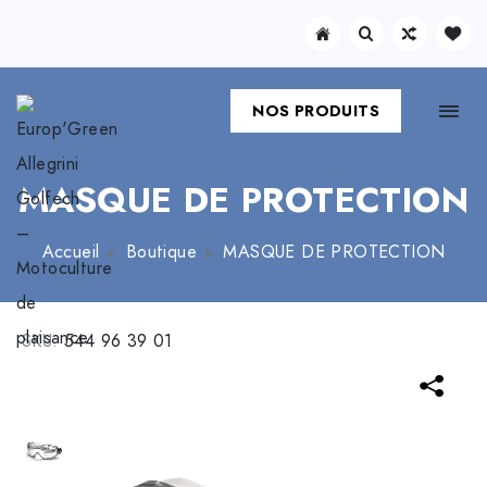
NOS PRODUITS
MASQUE DE PROTECTION
Accueil
Boutique
MASQUE DE PROTECTION
SKU:
544 96 39 01