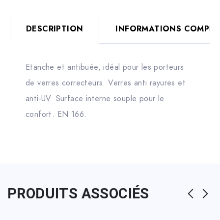
DESCRIPTION
INFORMATIONS COMPLÉ
Etanche et antibuée, idéal pour les porteurs
de verres correcteurs. Verres anti rayures et
anti-UV. Surface interne souple pour le
confort. EN 166.
PRODUITS ASSOCIÉS