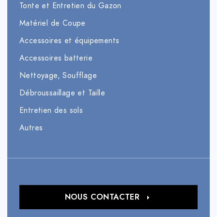
Tonte et Entretien du Gazon
Matériel de Coupe
Accessoires et équipements
Accessoires batterie
Nettoyage, Soufflage
Débroussaillage et Taille
Entretien des sols
Autres
NOUS CONTACTER