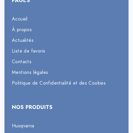
PAGES
Accueil
À propos
Actualités
Liste de favoris
Contacts
Mentions légales
Politique de Confidentialité et des Cookies
NOS PRODUITS
Husqvarna