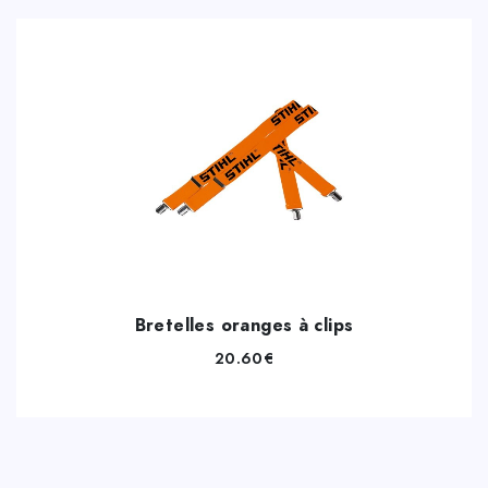
Bretelles oranges à clips
20.60
€