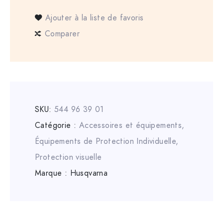
Ajouter à la liste de favoris
Comparer
SKU:
544 96 39 01
Catégorie :
Accessoires et équipements
,
Équipements de Protection Individuelle
,
Protection visuelle
Marque :
Husqvarna