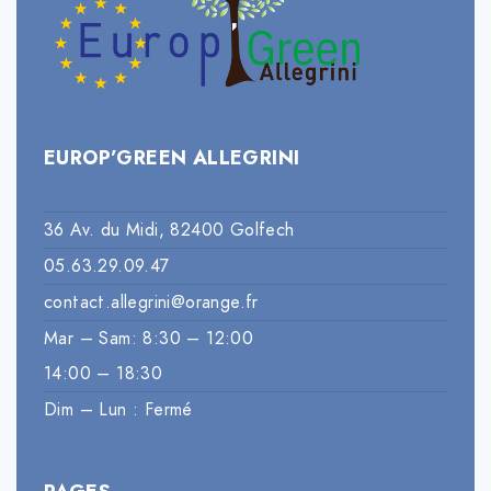
EUROP’GREEN ALLEGRINI
36 Av. du Midi, 82400 Golfech
05.63.29.09.47
contact.allegrini@orange.fr
Mar – Sam: 8:30 – 12:00
14:00 – 18:30
Dim – Lun : Fermé