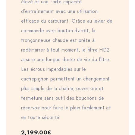
élevé et une forte capacité
d’entraînement avec une utilisation
efficace du carburant. Grâce au levier de
commande avec bouton d’arrêt, la
tronçonneuse chaude est prête à
redémarrer à tout moment, le filtre HD2
assure une longue durée de vie du filtre.
Les écrous imperdables sur le
cachepignon permettent un changement
plus simple de la chaîne, ouverture et
fermeture sans outil des bouchons de
réservoir pour faire le plein facilement et
en toute sécurité.
2,199.00
€