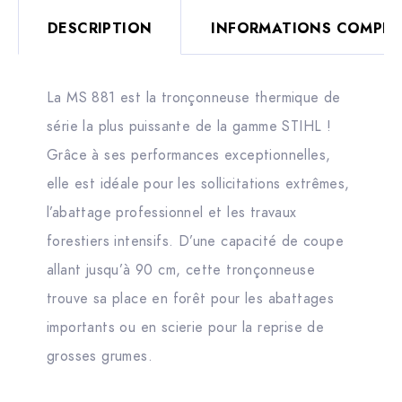
DESCRIPTION
INFORMATIONS COMPLÉ
La MS 881 est la tronçonneuse thermique de
série la plus puissante de la gamme STIHL !
Grâce à ses performances exceptionnelles,
elle est idéale pour les sollicitations extrêmes,
l’abattage professionnel et les travaux
forestiers intensifs. D’une capacité de coupe
allant jusqu’à 90 cm, cette tronçonneuse
trouve sa place en forêt pour les abattages
importants ou en scierie pour la reprise de
grosses grumes.