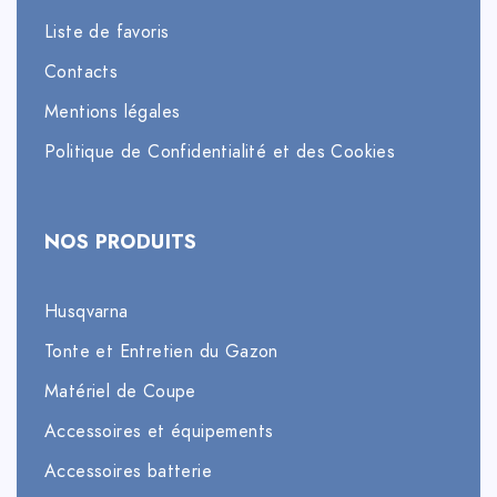
Liste de favoris
Contacts
Mentions légales
Politique de Confidentialité et des Cookies
NOS PRODUITS
Husqvarna
Tonte et Entretien du Gazon
Matériel de Coupe
Accessoires et équipements
Accessoires batterie