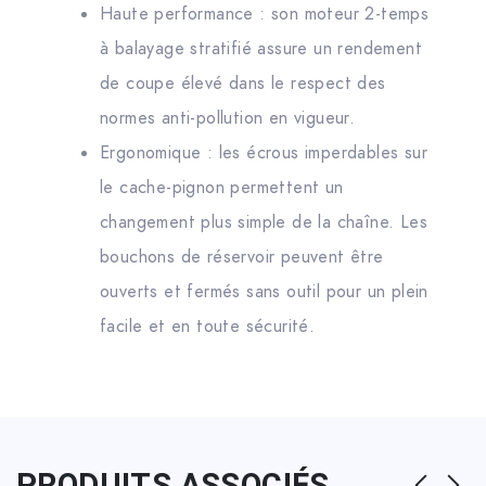
Haute performance : son moteur 2-temps
à balayage stratifié assure un rendement
de coupe élevé dans le respect des
normes anti-pollution en vigueur.
Ergonomique : les écrous imperdables sur
le cache-pignon permettent un
changement plus simple de la chaîne. Les
bouchons de réservoir peuvent être
ouverts et fermés sans outil pour un plein
facile et en toute sécurité.
PRODUITS ASSOCIÉS