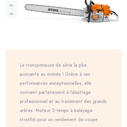
La tronçonneuse de série la plus
puissante au monde ! Grâce à ses
performances exceptionnelles, elle
convient parfaitement à l’abattage
professionnel et au traitement des grands
arbres. Moteur 2-temps à balayage
stratifié pour un rendement de coupe