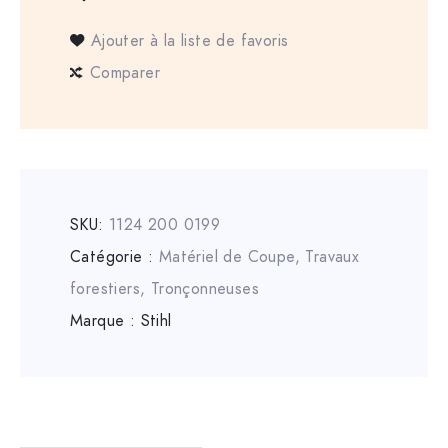
Ajouter à la liste de favoris
Comparer
SKU:
1124 200 0199
Catégorie :
Matériel de Coupe
,
Travaux
forestiers
,
Tronçonneuses
Marque :
Stihl