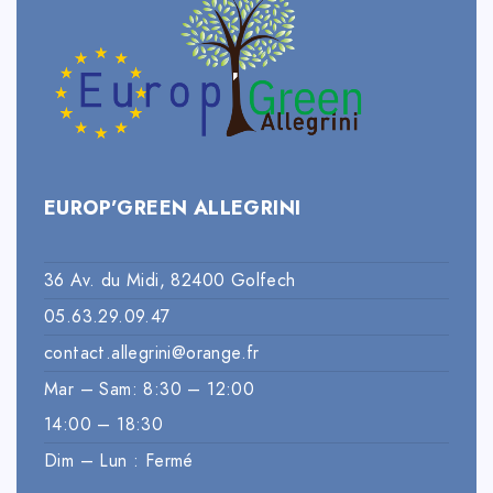
EUROP’GREEN ALLEGRINI
36 Av. du Midi, 82400 Golfech
05.63.29.09.47
contact.allegrini@orange.fr
Mar – Sam: 8:30 – 12:00
14:00 – 18:30
Dim – Lun : Fermé