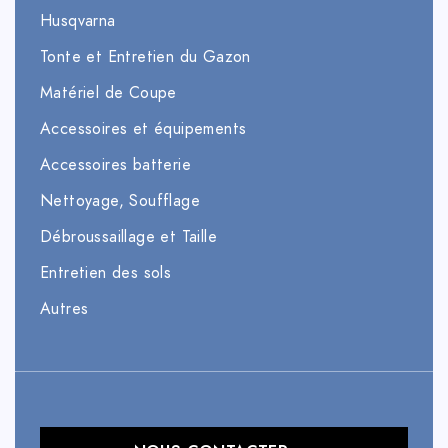
Husqvarna
Tonte et Entretien du Gazon
Matériel de Coupe
Accessoires et équipements
Accessoires batterie
Nettoyage, Soufflage
Débroussaillage et Taille
Entretien des sols
Autres