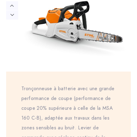
Tronçonneuse à batterie avec une grande
performance de coupe (performance de
coupe 20% supérieure à celle de la MSA
160 C-B), adaptée aux travaux dans les
zones sensibles au bruit. Levier de