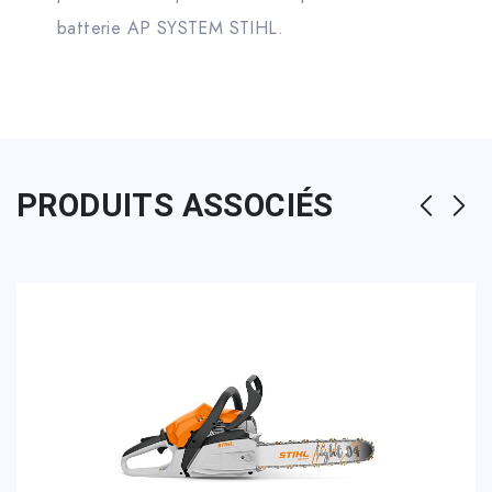
batterie AP SYSTEM STIHL.
PRODUITS ASSOCIÉS