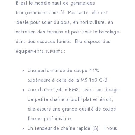
B est le modèle haut de gamme des
tronçonneuses sans fil. Puissante, elle est
idéale pour scier du bois, en horticulture, en
entretien des terrains et pour tout le bricolage
dans des espaces fermés. Elle dispose des
équipements suivants :
Une performance de coupe 44%
supérieure à celle de la MS 160 C-B.
Une chaîne 1/4 » PM3 : avec son design
de petite chaîne à profil plat et étroit,
elle assure une grande qualité de coupe
fine et performante.
Un tendeur de chaîne rapide (B) : il vous