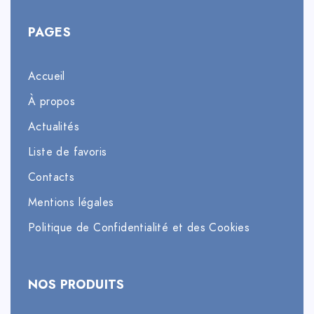
PAGES
Accueil
À propos
Actualités
Liste de favoris
Contacts
Mentions légales
Politique de Confidentialité et des Cookies
NOS PRODUITS