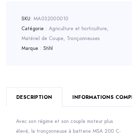
SKU:
MA032000010
Catégorie :
Agriculture et horticulture
,
Matériel de Coupe
,
Tronçonneuses
Marque :
Stihl
DESCRIPTION
INFORMATIONS COMPLÉ
Avec son régime et son couple moteur plus
élevé, la tronçonneuse à batterie MSA 200 C-